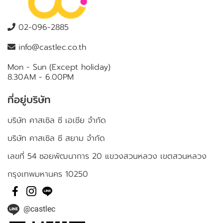
02-096-2885
info@castlec.co.th
Mon - Sun (Except holiday)
8.30AM - 6.00PM
ที่อยู่บริษัท
บริษัท คาสเซิล ซี เอเชีย จำกัด
บริษัท คาสเซิล ซี สยาม จำกัด
เลขที่ 54 ซอยพัฒนาการ 20 แขวงสวนหลวง เขตสวนหลวง
กรุงเทพมหานคร 10250
@castlec