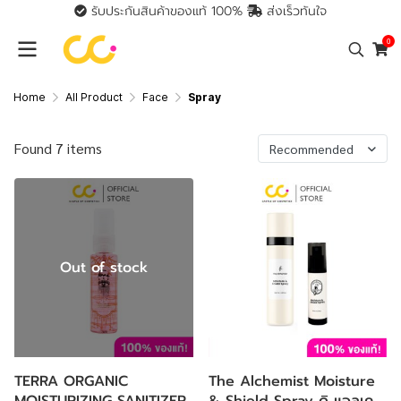
รับประกันสินค้าของแท้ 100%
ส่งเร็วทันใจ
0
Home
All Product
Face
Spray
Found 7 items
Recommended
Out of stock
TERRA ORGANIC
The Alchemist Moisture
MOISTURIZING SANITIZER
& Shield Spray ดิ แอลเค