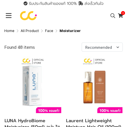
รับประกันสินค้าของแท้ 100%
ส่งเร็วทันใจ
0
Home
All Product
Face
Moisturizer
Found 48 items
Recommended
LUNA HydroBiome
Laurent Lightweight
Moisturizer (50ml) ลูน่า ไฮ
Moisture Hair Oil (100ml)