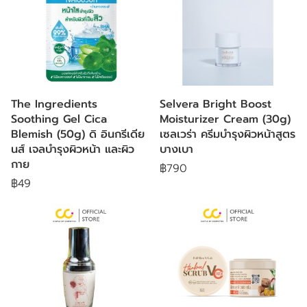
The Ingredients
Selvera Bright Boost
Soothing Gel Cica
Moisturizer Cream (30g)
Blemish (50g) ดิ อินกรีเดีย
เซลเวร่า ครีมบำรุงผิวหน้าสูตร
นส์ เจลบำรุงผิวหน้า และผิว
บางเบา
กาย
฿790
฿49