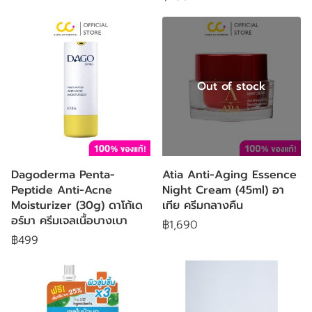
Out of stock
Dagoderma Penta-
Atia Anti-Aging Essence
Peptide Anti-Acne
Night Cream (45ml) อา
Moisturizer (30g) ดาโก้เด
เทีย ครีมกลางคืน
อร์มา ครีมเจลเนื้อบางเบา
฿1,690
฿499