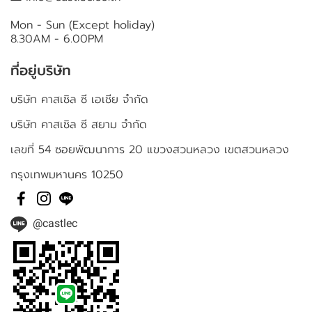
Mon - Sun (Except holiday)
8.30AM - 6.00PM
ที่อยู่บริษัท
บริษัท คาสเซิล ซี เอเชีย จำกัด
บริษัท คาสเซิล ซี สยาม จำกัด
เลขที่ 54 ซอยพัฒนาการ 20 แขวงสวนหลวง เขตสวนหลวง
กรุงเทพมหานคร 10250
@castlec