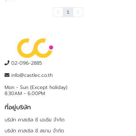
1
02-096-2885
info@castlec.co.th
Mon - Sun (Except holiday)
8.30AM - 6.00PM
ที่อยู่บริษัท
บริษัท คาสเซิล ซี เอเชีย จำกัด
บริษัท คาสเซิล ซี สยาม จำกัด