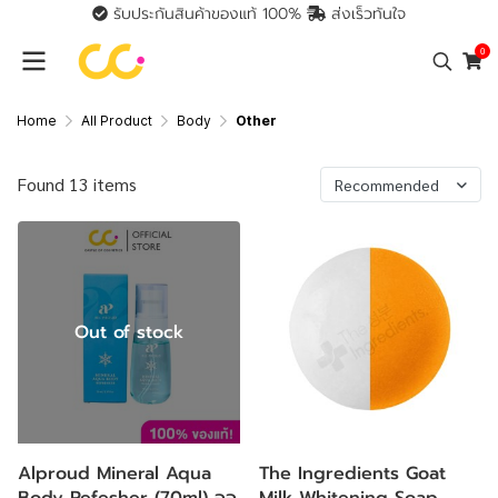
รับประกันสินค้าของแท้ 100%
ส่งเร็วทันใจ
0
Home
All Product
Body
Other
Found 13 items
Recommended
Out of stock
Alproud Mineral Aqua
The Ingredients Goat
Body Refesher (70ml) ออ
Milk Whitening Soap