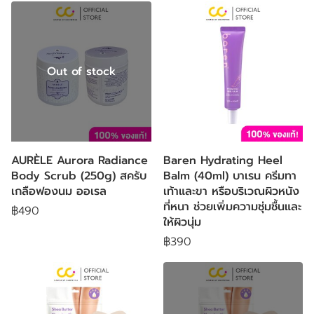
Out of stock
AURÈLE Aurora Radiance
Baren Hydrating Heel
Body Scrub (250g) สครับ
Balm (40ml) บาเรน ครีมทา
เกลือฟองนม ออเรล
เท้าและขา หรือบริเวณผิวหนัง
ที่หนา ช่วยเพิ่มความชุ่มชื้นและ
฿490
ให้ผิวนุ่ม
฿390