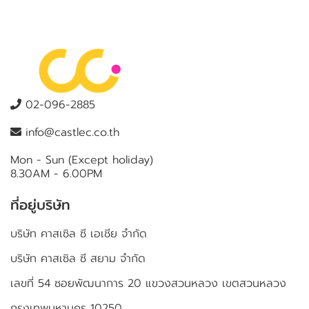
02-096-2885
info@castlec.co.th
Mon - Sun (Except holiday)
8.30AM - 6.00PM
ที่อยู่บริษัท
บริษัท คาสเซิล ซี เอเชีย จำกัด
บริษัท คาสเซิล ซี สยาม จำกัด
เลขที่ 54 ซอยพัฒนาการ 20 แขวงสวนหลวง เขตสวนหลวง
กรุงเทพมหานคร 10250