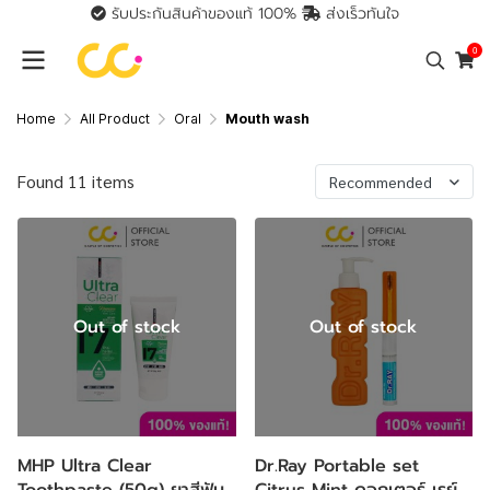
รับประกันสินค้าของแท้ 100%
ส่งเร็วทันใจ
0
Home
All Product
Oral
Mouth wash
Found 11 items
Recommended
Out of stock
Out of stock
MHP Ultra Clear
Dr.Ray Portable set
Toothpaste (50g) ยาสีฟัน
Citrus Mint ดอกเตอร์ เรย์