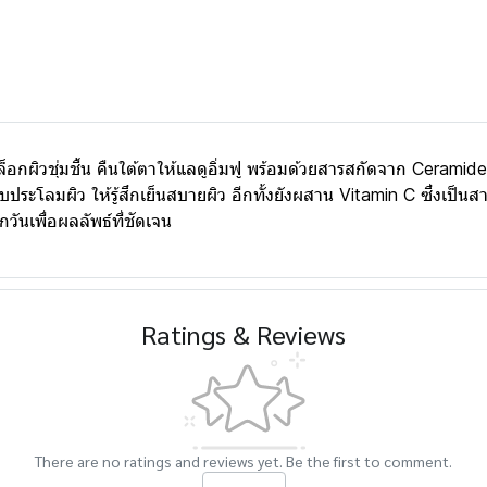
ตา ล็อกผิวชุ่มชื้น คืนใต้ตาให้แลดูอิ่มฟู พร้อมด้วยสารสกัดจาก Cer
ระโลมผิว ให้รู้สึกเย็นสบายผิว อีกทั้งยังผสาน Vitamin C ซึ่งเป็
ันเพื่อผลลัพธ์ที่ชัดเจน
Ratings & Reviews
There are no ratings and reviews yet. Be the first to comment.