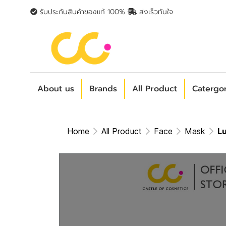
รับประกันสินค้าของแท้ 100%
ส่งเร็วทันใจ
About us
Brands
All Product
Catergo
Home
All Product
Face
Mask
Lu