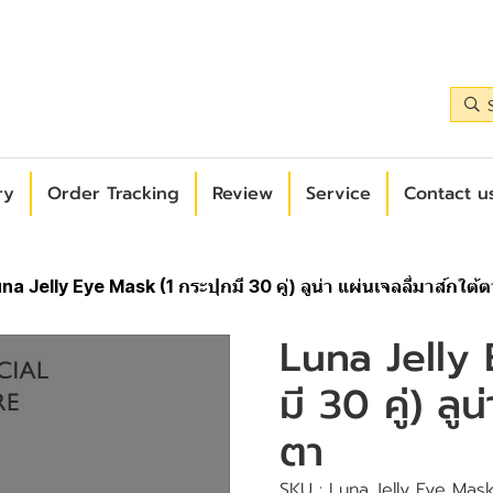
ry
Order Tracking
Review
Service
Contact us
na Jelly Eye Mask (1 กระปุกมี 30 คู่) ลูน่า แผ่นเจลลี่มาส์กใต้ต
Luna Jelly 
มี 30 คู่) ลูน
ตา
SKU : Luna Jelly Eye Mask (1