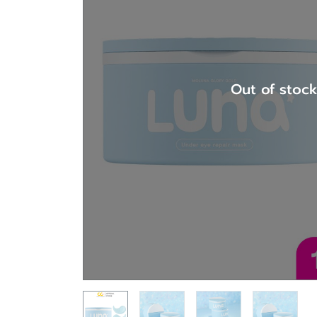
Out of stoc