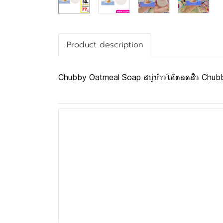
Product description
Chubby Oatmeal Soap สบู่ข้าวโอ๊ตลดสิว Chubby O