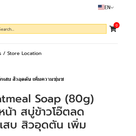
EN
0
 / Store Location
กเสบ สิวอุดตัน เพิ่มความชุ่มช
tmeal Soap (80g)
างหน้า สบู่ข้าวโอ๊ตลด
เสบ สิวอุดตัน เพิ่ม