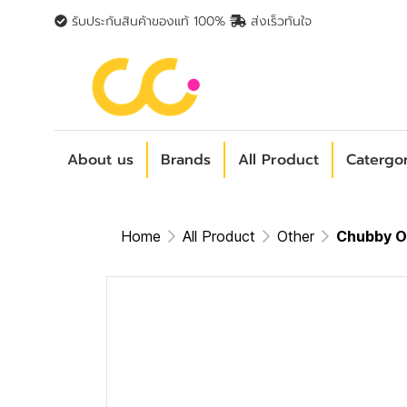
รับประกันสินค้าของแท้ 100%
ส่งเร็วทันใจ
About us
Brands
All Product
Catergo
Home
All Product
Other
Chubby Oat