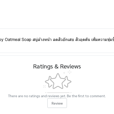
atmeal Soap สบู่ล้างหน้า ลดสิวอักเสบ สิวอุดตัน เพิ่มความชุ่มชื
Ratings & Reviews
There are no ratings and reviews yet. Be the first to comment.
Review