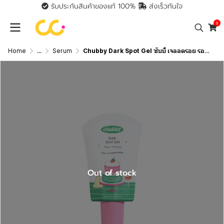
รับประกันสินค้าของแท้ 100%
ส่งเร็วทันใจ
0
Home
...
Serum
Chubby Dark Spot Gel ชับบี้ เจลลดรอย รอยสิว รอยดำ รอยแดง
Out of stock