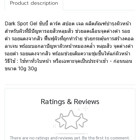
Product description
Dark Spot Gel ชับบี้ ดาร์ค สปอต เจล ผลิตภัณฑ์บำรุงผิวหน้า
สำหรับผิวที่มีปัญหารอยสิวหลุมสิว ช่วยลดเลือนจุดด่างดำ รอย
ดำ รอยแดงจากสิว ฟื้นฟูผิวที่ถูกทำร้าย ช่วยกระตุ้นการสร้างคอล
ลาเจน พร้อมบอกลาปัญหาผิวหน้าหมองคล้ำ หลุมสิว จุดด่างดำ
รอยดำ รอยแดงจากสิว พร้อมช่วยเติมความชุ่มชื้นให้แก่ผิวหน้า
วิธีใช้ : ใช้ทาทั่วใบหน้า หรือเฉพาะจุดเป็นประจำเช้า - ก่อนนอน
ขนาด 10g 30g
Ratings & Reviews
There are no ratings and reviews yet. Be the first to comment.