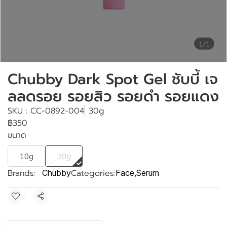
1/1
Chubby Dark Spot Gel ชับบี้ เจ
ลลดรอย รอยสิว รอยดำ รอยแดง
SKU : CC-0892-004
30g
฿350
ขนาด
10g
30g
Brands:
Categories:
Chubby
Face
,
Serum
Share