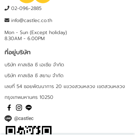
02-096-2885
info@castlec.co.th
Mon - Sun (Except holiday)
8.30AM - 6.00PM
ที่อยู่บริษัท
บริษัท คาสเซิล ซี เอเชีย จำกัด
บริษัท คาสเซิล ซี สยาม จำกัด
เลขที่ 54 ซอยพัฒนาการ 20 แขวงสวนหลวง เขตสวนหลวง
กรุงเทพมหานคร 10250
@castlec