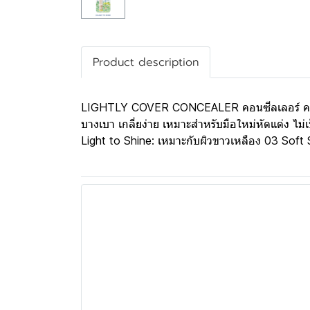
Product description
LIGHTLY COVER CONCEALER คอนซีลเลอร์ คอนซีลเล
บางเบา เกลี่ยง่าย เหมาะสำหรับมือใหม่หัดแต่ง ไม่
Light to Shine: เหมาะกับผิวขาวเหลือง 03 Soft