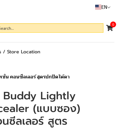
EN
0
 / Store Location
ั่น คอนซีลเลอร์ สูตรปกปิดใต้ตา
 Buddy Lightly
cealer (แบบซอง)
อนซีลเลอร์ สูตร