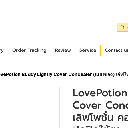
ry
Order Tracking
Review
Service
Contact us
vePotion Buddy Lightly Cover Concealer (แบบซอง) เลิฟโพช
LovePotion
Cover Con
เลิฟโพชั่น ค