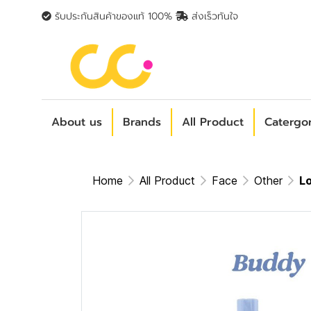
รับประกันสินค้าของแท้ 100%
ส่งเร็วทันใจ
About us
Brands
All Product
Catergo
Home
All Product
Face
Other
Lo