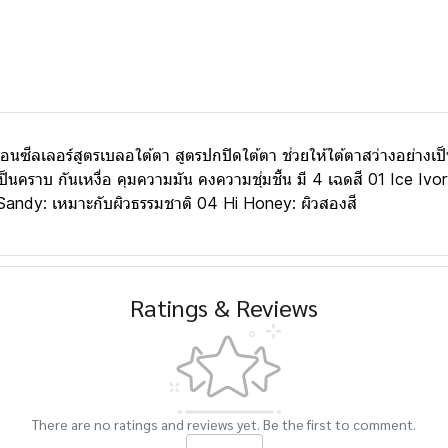
อร์สูตรเบลอใต้ตา สูตรปกปิดใต้ตา ช่วยให้ใต้ตาสว่างอย่างเป็นธร
เป็นคราบ กันเหงื่อ คุมความมัน คงความชุ่มชื้น มี 4 เฉดสี 01 Ice I
 Sandy: เหมาะกับผิวธรรมชาติ 04 Hi Honey: ผิวสองสี
Ratings & Reviews
There are no ratings and reviews yet. Be the first to comment.