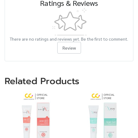
Ratings & Reviews
There are no ratings and reviews yet. Be the first to comment.
Review
Related Products