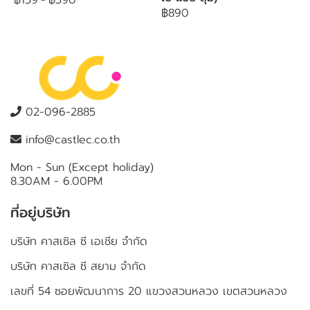
฿159
-
฿590
฿890
02-096-2885
info@castlec.co.th
Mon - Sun (Except holiday)
8.30AM - 6.00PM
ที่อยู่บริษัท
บริษัท คาสเซิล ซี เอเชีย จำกัด
บริษัท คาสเซิล ซี สยาม จำกัด
เลขที่ 54 ซอยพัฒนาการ 20 แขวงสวนหลวง เขตสวนหลวง