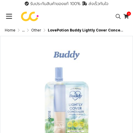
รับประกันสินค้าของแท้ 100%
ส่งเร็วทันใจ
0
Home
...
Other
LovePotion Buddy Lightly Cover Concealer (แบบซอง) เลิฟโพชั่น คอนซีลเลอร์ สูตรปกปิดใต้ตา