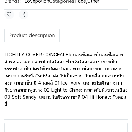
Brands:
Categories:
Lovepotion
Face
,
Other
Share
Product description
LIGHTLY COVER CONCEALER คอนซีลเลอร์ คอนซีลเลอร์
สูตรเบลอใต้ตา สูตรปกปิดใต้ตา ช่วยให้ใต้ตาสว่างอย่างเป็น
ธรรมชาติ เป็นสูตรใช้กับใต้ตาโดยเฉพาะ เนื้อบางเบา เกลี่ยง่าย
เหมาะสำหรับมือใหม่หัดแต่ง ไม่เป็นคราบ กันเหงื่อ คุมความมัน
คงความชุ่มชื้น มี 4 เฉดสี 01 Ice Ivory: เหมาะกับผิวขาวมาก
ผิวขาวอมชมพูสว่าง 02 Light to Shine: เหมาะกับผิวขาวเหลือง
03 Soft Sandy: เหมาะกับผิวธรรมชาติ 04 Hi Honey: ผิวสอง
สี