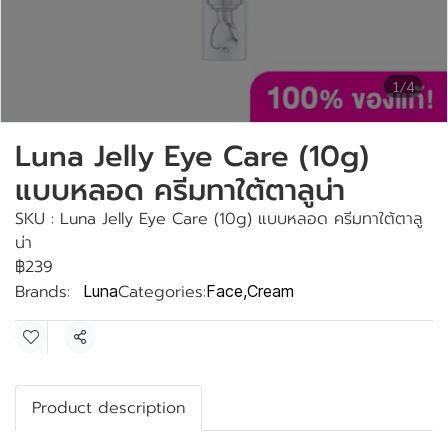
1/4
Luna Jelly Eye Care (10g)
แบบหลอด ครีมทาใต้ตาลูน่า
SKU : Luna Jelly Eye Care (10g) แบบหลอด ครีมทาใต้ตาลู
น่า
฿239
Brands:
Categories:
Luna
Face
,
Cream
Share
Product description