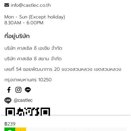
info@castlec.co.th
Mon - Sun (Except holiday)
8.30AM - 6.00PM
ที่อยู่บริษัท
บริษัท คาสเซิล ซี เอเชีย จำกัด
บริษัท คาสเซิล ซี สยาม จำกัด
เลขที่ 54 ซอยพัฒนาการ 20 แขวงสวนหลวง เขตสวนหลวง
กรุงเทพมหานคร 10250
@castlec
฿239