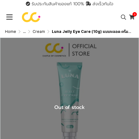
รับประกันสินค้าของแท้ 100%
ส่งเร็วทันใจ
0
Home
...
Cream
Luna Jelly Eye Care (10g) แบบหลอด ครีมทาใต้ตาลูน่า
Out of stock