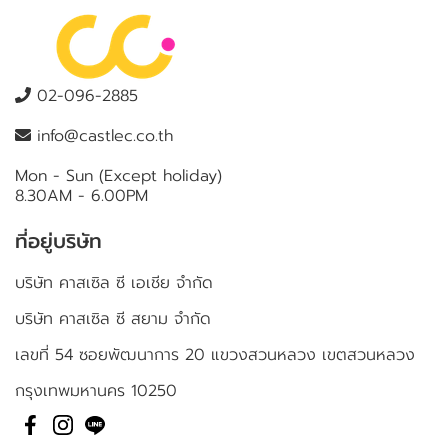
02-096-2885
info@castlec.co.th
Mon - Sun (Except holiday)
8.30AM - 6.00PM
ที่อยู่บริษัท
บริษัท คาสเซิล ซี เอเชีย จำกัด
บริษัท คาสเซิล ซี สยาม จำกัด
เลขที่ 54 ซอยพัฒนาการ 20 แขวงสวนหลวง เขตสวนหลวง
กรุงเทพมหานคร 10250