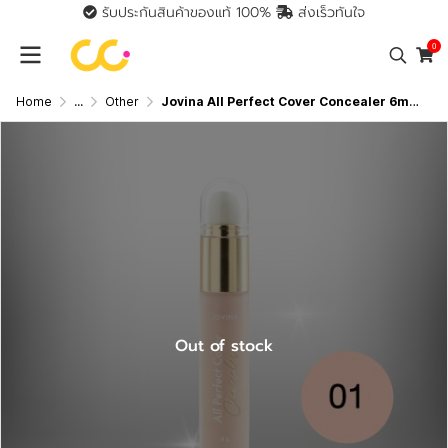
รับประกันสินค้าของแท้ 100%
ส่งเร็วทันใจ
0
Home
...
Other
Jovina All Perfect Cover Concealer 6ml คอนซีลเลอร์ ปกปิดจุดด่างดำ รอยสิว รอยคล้ำใต้ตา
Out of stock