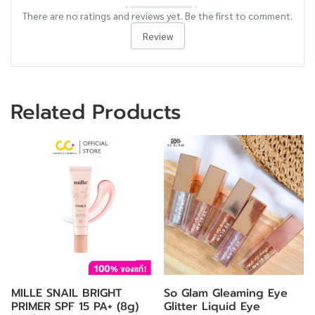
There are no ratings and reviews yet. Be the first to comment.
Review
Related Products
MILLE SNAIL BRIGHT
So Glam Gleaming Eye
PRIMER SPF 15 PA+ (8g)
Glitter Liquid Eye