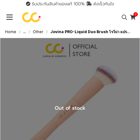
รับประกันสินค้าของแท้ 100%
ส่งเร็วทันใจ
0
Home
...
Other
Jovina PRO-Liquid Duo Brush โจวีน่า แปรงลงรองพื้น และคอนซีลเลอร์ แบบ 2in1
Out of stock