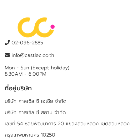
02-096-2885
info@castlec.co.th
Mon - Sun (Except holiday)
8.30AM - 6.00PM
ที่อยู่บริษัท
บริษัท คาสเซิล ซี เอเชีย จำกัด
บริษัท คาสเซิล ซี สยาม จำกัด
เลขที่ 54 ซอยพัฒนาการ 20 แขวงสวนหลวง เขตสวนหลวง
กรุงเทพมหานคร 10250