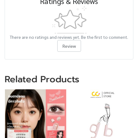
Ratings & Reviews
There are no ratings and reviews yet. Be the first to comment.
Review
Related Products