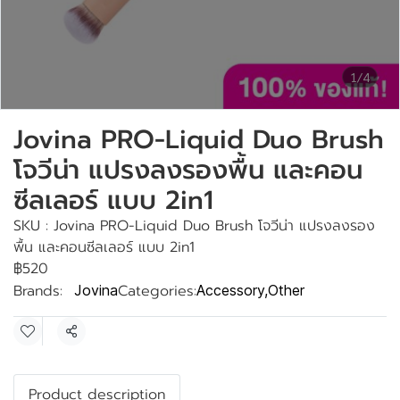
1/4
Jovina PRO-Liquid Duo Brush
โจวีน่า แปรงลงรองพื้น และคอน
ซีลเลอร์ แบบ 2in1
SKU : Jovina PRO-Liquid Duo Brush โจวีน่า แปรงลงรอง
พื้น และคอนซีลเลอร์ แบบ 2in1
฿520
Brands:
Categories:
Jovina
Accessory
,
Other
Share
Product description