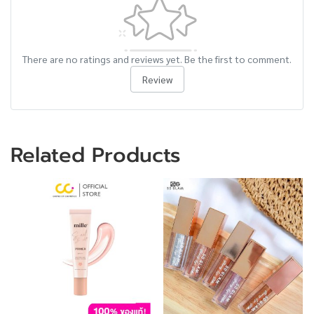
There are no ratings and reviews yet. Be the first to comment.
Review
Related Products