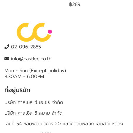
฿289
02-096-2885
info@castlec.co.th
Mon - Sun (Except holiday)
8.30AM - 6.00PM
ที่อยู่บริษัท
บริษัท คาสเซิล ซี เอเชีย จำกัด
บริษัท คาสเซิล ซี สยาม จำกัด
เลขที่ 54 ซอยพัฒนาการ 20 แขวงสวนหลวง เขตสวนหลวง