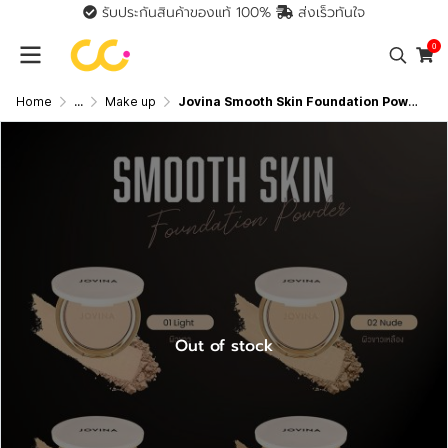
รับประกันสินค้าของแท้ 100%
ส่งเร็วทันใจ
0
Home
...
Make up
Jovina Smooth Skin Foundation Powder SPF30 PA+++ (10g) โจวีน่า แป้งอัดแข็งผสมรองพื้น
Out of stock