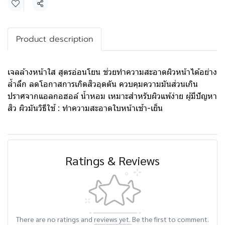
Share
Product description
เจลล้างหน้าใส สูตรอ่อนโยน ช่วยทำความสะอาดผิวหน้าได้อย่าง
ล้ำลึก ลดโอกาสการเกิดสิวอุดตัน ควบคุมความมันส่วนเกิน
ปราศจากแอลกอฮอล์ น้ำหอม เหมาะสำหรับผิวแพ้ง่าย ผู้มีปัญหา
สิว ผิวมันวิธีใช้ : ทำความสะอาดใบหน้าเช้า-เย็น
Ratings & Reviews
There are no ratings and reviews yet. Be the first to comment.