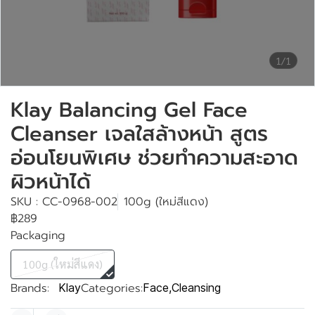
1/1
Klay Balancing Gel Face
Cleanser เจลใสล้างหน้า สูตร
อ่อนโยนพิเศษ ช่วยทำความสะอาด
ผิวหน้าได้
SKU : CC-0968-002
100g (ใหม่สีแดง)
฿289
Packaging
100g (ใหม่สีแดง)
Brands:
Categories:
Klay
Face
,
Cleansing