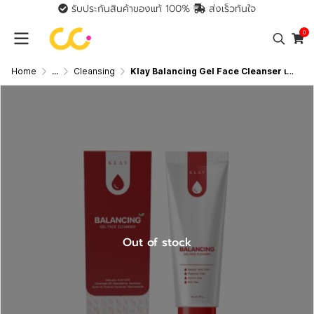
รับประกันสินค้าของแท้ 100%
ส่งเร็วทันใจ
0
Home
...
Cleansing
Klay Balancing Gel Face Cleanser เจลใสล้างหน้า สูตรอ่อนโยนพิเศษ ช่วยทำความสะอาดผิวหน้าได้
Out of stock