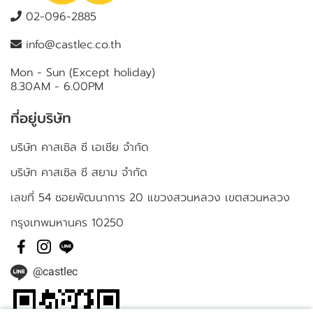
02-096-2885
info@castlec.co.th
Mon - Sun (Except holiday)
8.30AM - 6.00PM
ที่อยู่บริษัท
บริษัท คาสเซิล ซี เอเชีย จำกัด
บริษัท คาสเซิล ซี สยาม จำกัด
เลขที่ 54 ซอยพัฒนาการ 20 แขวงสวนหลวง เขตสวนหลวง
กรุงเทพมหานคร 10250
@castlec