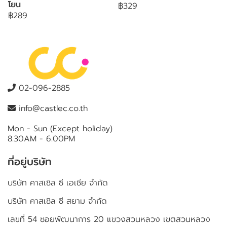
โยน
฿329
฿289
02-096-2885
info@castlec.co.th
Mon - Sun (Except holiday)
8.30AM - 6.00PM
ที่อยู่บริษัท
บริษัท คาสเซิล ซี เอเชีย จำกัด
บริษัท คาสเซิล ซี สยาม จำกัด
เลขที่ 54 ซอยพัฒนาการ 20 แขวงสวนหลวง เขตสวนหลวง