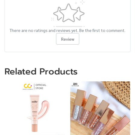
There are no ratings and reviews yet. Be the first to comment.
Review
Related Products