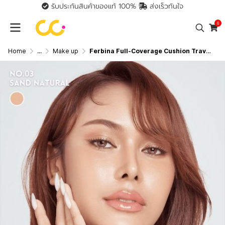
รับประกันสินค้าของแท้ 100%
ส่งเร็วทันใจ
0
Home
...
Make up
Ferbina Full-Coverage Cushion Travel Size SPF50 PA+++ (5g) เฟอบีน่า คุชชั่น