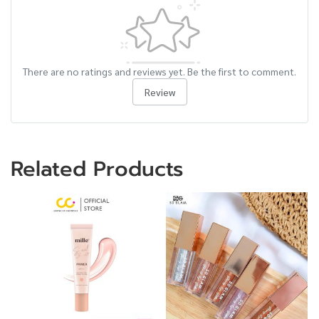
There are no ratings and reviews yet. Be the first to comment.
Review
Related Products