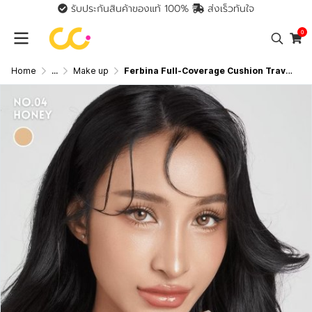
รับประกันสินค้าของแท้ 100%
ส่งเร็วทันใจ
0
Home
...
Make up
Ferbina Full-Coverage Cushion Travel Size SPF50 PA+++ (5g) เฟอบีน่า คุชชั่น