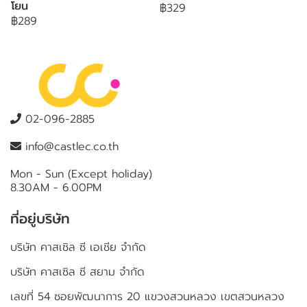
โยน
฿329
฿289
02-096-2885
info@castlec.co.th
Mon - Sun (Except holiday)
8.30AM - 6.00PM
ที่อยู่บริษัท
บริษัท คาสเซิล ซี เอเชีย จำกัด
บริษัท คาสเซิล ซี สยาม จำกัด
เลขที่ 54 ซอยพัฒนาการ 20 แขวงสวนหลวง เขตสวนหลวง