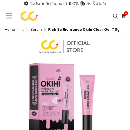
รับประกันสินค้าของแท้ 100%
ส่งเร็วทันใจ
0
Home
...
Serum
Rich Se Richranee Okihi Clear Gel (10g) ริซรานี โอกิฮายส์ เคลียร์ เจล