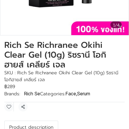
1/4
Rich Se Richranee Okihi
Clear Gel (10g) ริซรานี โอกิ
ฮายส์ เคลียร์ เจล
SKU : Rich Se Richranee Okihi Clear Gel (10g) ริซรานี
โอกิฮายส์ เคลียร์ เจล
฿289
Brands:
Categories:
Rich Se
Face
,
Serum
Share
Product description