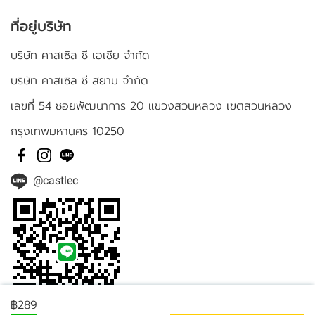
ที่อยู่บริษัท
บริษัท คาสเซิล ซี เอเชีย จำกัด
บริษัท คาสเซิล ซี สยาม จำกัด
เลขที่ 54 ซอยพัฒนาการ 20 แขวงสวนหลวง เขตสวนหลวง
กรุงเทพมหานคร 10250
@castlec
฿289