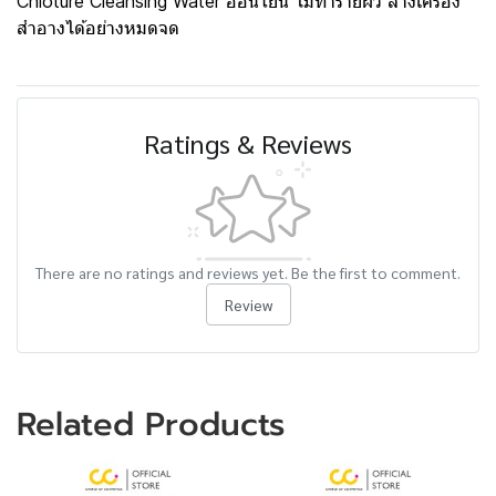
Chioture Cleansing Water อ่อนโยน ไม่ทำร้ายผิว ล้างเครื่อง
สำอางได้อย่างหมดจด
Ratings & Reviews
There are no ratings and reviews yet. Be the first to comment.
Review
Related Products