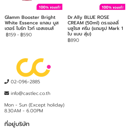
Glamm Booster Bright
Dr.Ally BLUE ROSE
White Essence แกลม บูส
CREAM (50ml) ดร.แอลลี่
เตอร์ ไบร์ท ไวท์ เอสเซนส์
บลูโรส ครีม (แถมรูป Mark 1
ใบ แบบ สุ่ม)
฿159
-
฿590
฿890
02-096-2885
info@castlec.co.th
Mon - Sun (Except holiday)
8.30AM - 6.00PM
ที่อยู่บริษัท