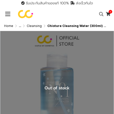
รับประกันสินค้าของแท้ 100%
ส่งเร็วทันใจ
0
Home
...
Cleansing
Chioture Cleansing Water (300ml) ชิวทรู คลีนซิ่ง
Out of stock