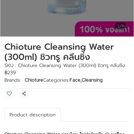
1/9
Chioture Cleansing Water
(300ml) ชิวทรู คลีนซิ่ง
SKU : Chioture Cleansing Water (300ml) ชิวทรู คลีนซิ่ง
฿239
Brands:
Categories:
Chioture
Face
,
Cleansing
Share
Product description