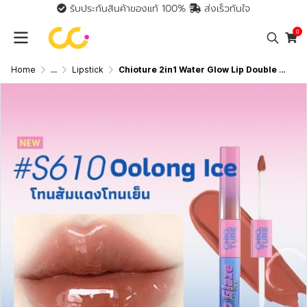
รับประกันสินค้าของแท้ 100%
ส่งเร็วทันใจ
0
Home
...
Lipstick
Chioture 2in1 Water Glow Lip Double Touch Lipstick ชิวทรู ลิป2 หัว 2 in 1