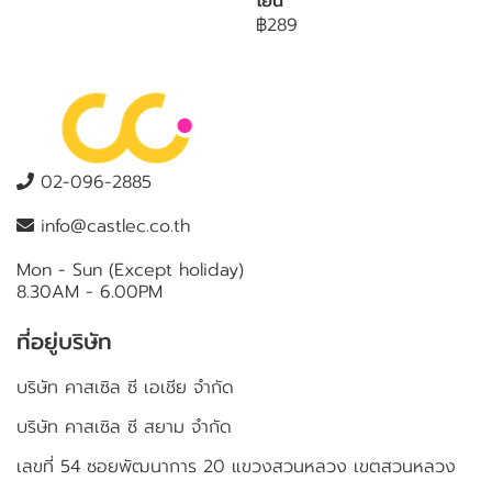
โยน
฿289
02-096-2885
info@castlec.co.th
Mon - Sun (Except holiday)
8.30AM - 6.00PM
ที่อยู่บริษัท
บริษัท คาสเซิล ซี เอเชีย จำกัด
บริษัท คาสเซิล ซี สยาม จำกัด
เลขที่ 54 ซอยพัฒนาการ 20 แขวงสวนหลวง เขตสวนหลวง