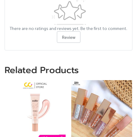
There are no ratings and reviews yet. Be the first to comment.
Review
Related Products