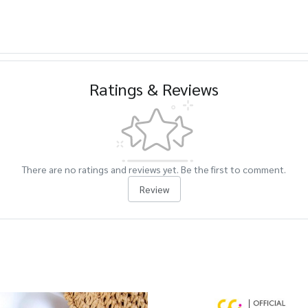
Ratings & Reviews
There are no ratings and reviews yet. Be the first to comment.
Review