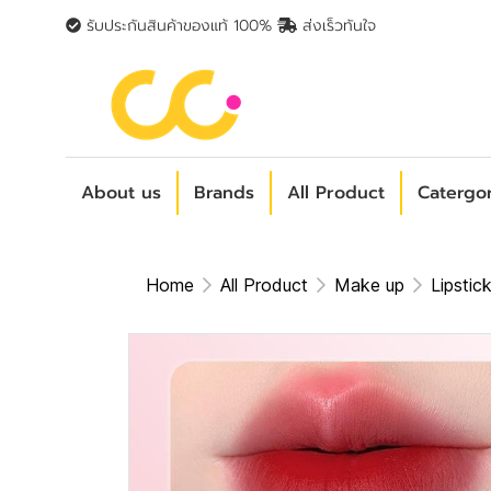
รับประกันสินค้าของแท้ 100%
ส่งเร็วทันใจ
About us
Brands
All Product
Catergo
Home
All Product
Make up
Lipstic