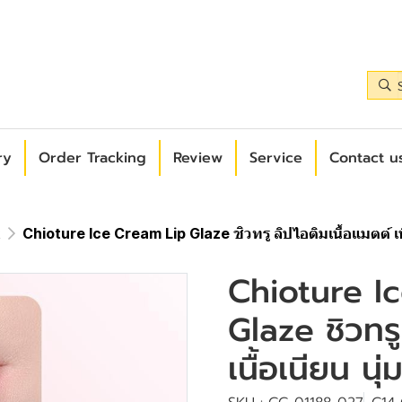
ry
Order Tracking
Review
Service
Contact us
k
Chioture Ice Cream Lip Glaze ชิวทรู ลิปไอติมเนื้อแมตต์ เน
Chioture I
Glaze ชิวทรู
เนื้อเนียน นุ