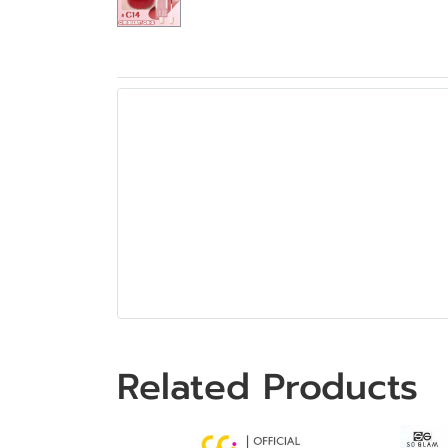
Related Products