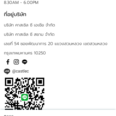
8.30AM - 6.00PM
ที่อยู่บริษัท
บริษัท คาสเซิล ซี เอเชีย จำกัด
บริษัท คาสเซิล ซี สยาม จำกัด
เลขที่ 54 ซอยพัฒนาการ 20 แขวงสวนหลวง เขตสวนหลวง
กรุงเทพมหานคร 10250
@castlec