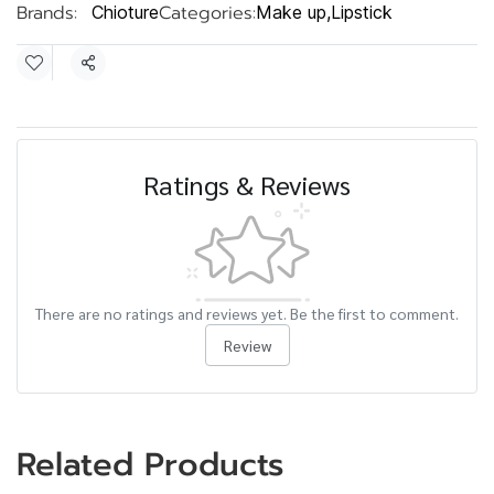
Brands:
Categories:
Chioture
Make up
,
Lipstick
Share
Ratings & Reviews
There are no ratings and reviews yet. Be the first to comment.
Review
Related Products