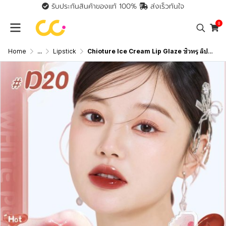
รับประกันสินค้าของแท้ 100%
ส่งเร็วทันใจ
0
Home
...
Lipstick
Chioture Ice Cream Lip Glaze ชิวทรู ลิปไอติมเนื้อแมตต์ เนื้อเนียน นุ่มติดทน