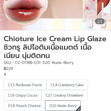
1/1
Chioture Ice Cream Lip Glaze
ชิวทรู ลิปไอติมเนื้อแมตต์ เนื้อ
เนียน นุ่มติดทน
SKU : CC-01188-031
D20 Nude Berry
฿229
สี
C13 Redbean Paste
C14 Cranberry Cake
C16 Crispy Cocoa
C21 Creamy Strawberr
D18 Peach Cheese
D20 Nude Berry