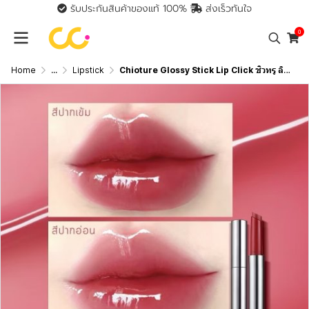
รับประกันสินค้าของแท้ 100%
ส่งเร็วทันใจ
0
Home
...
Lipstick
Chioture Glossy Stick Lip Click ชิวทรู ลิปปากกาเนื้อกลอส