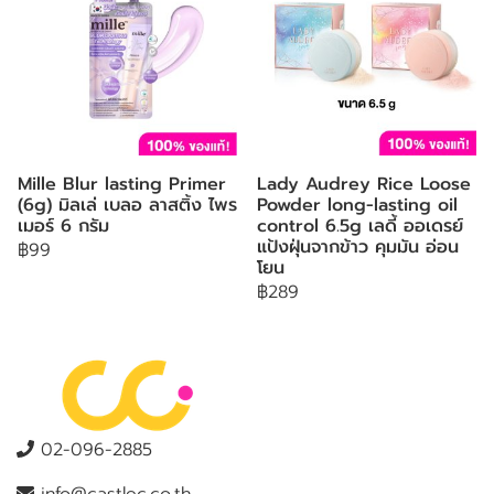
Mille Blur lasting Primer
Lady Audrey Rice Loose
(6g) มิลเล่ เบลอ ลาสติ้ง ไพร
Powder long-lasting oil
เมอร์ 6 กรัม
control 6.5g เลดี้ ออเดรย์
แป้งฝุ่นจากข้าว คุมมัน อ่อน
฿99
โยน
฿289
02-096-2885