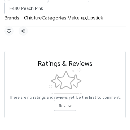
F440 Peach Pink
Brands:
Categories:
Chioture
Make up
,
Lipstick
Share
Ratings & Reviews
There are no ratings and reviews yet. Be the first to comment.
Review