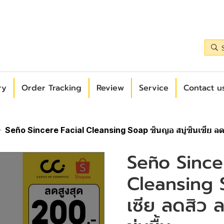
ry
Order Tracking
Review
Service
Contact us
Seño Sincere Facial Cleansing Soap ซินญอ สบู่ซินเซีย ลดสิ
Seño Since
Cleansing S
เซีย ลดสิว 