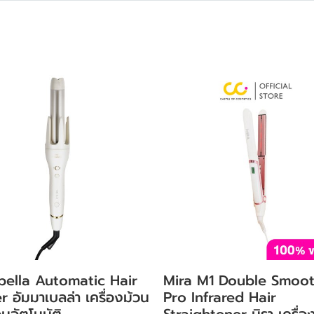
ella Automatic Hair
Mira M1 Double Smoo
r อัมมาเบลล่า เครื่องม้วน
Pro Infrared Hair
นอัตโนมัติ
Straightener มิรา เครื่อ