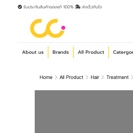
รับประกันสินค้าของแท้ 100%
ส่งเร็วทันใจ
About us
Brands
All Product
Catergo
Home
All Product
Hair
Treatment