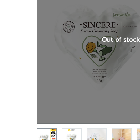
Out of stoc