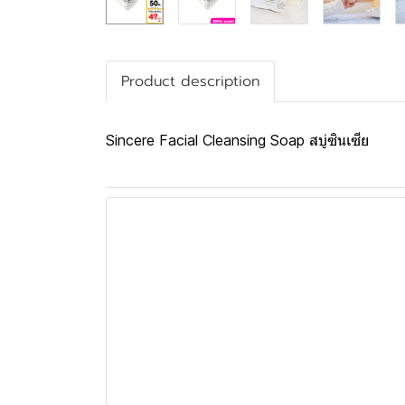
Product description
Sincere Facial Cleansing Soap สบู่ซินเซีย