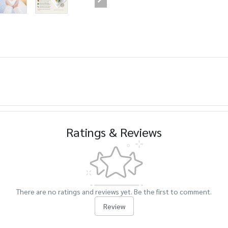
Ratings & Reviews
There are no ratings and reviews yet. Be the first to comment.
Review