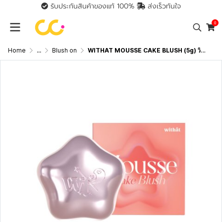
รับประกันสินค้าของแท้ 100%
ส่งเร็วทันใจ
0
Home
...
Blush on
WITHAT MOUSSE CAKE BLUSH (5g) วิทแทท มูส เค้ก บลัช