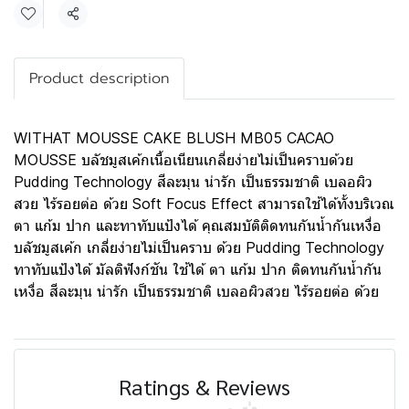
Share
Product description
WITHAT MOUSSE CAKE BLUSH MB05 CACAO
MOUSSE บลัชมูสเค้กเนื้อเนียนเกลี่ยง่ายไม่เป็นคราบด้วย
Pudding Technology สีละมุน น่ารัก เป็นธรรมชาติ เบลอผิว
สวย ไร้รอยต่อ ด้วย Soft Focus Effect สามารถใช้ได้ทั้งบริเวณ
ตา แก้ม ปาก และทาทับแป้งได้ คุณสมบัติติดทนกันน้ำกันเหงื่อ
บลัชมูสเค้ก เกลี่ยง่ายไม่เป็นคราบ ด้วย Pudding Technology
ทาทับแป้งได้ มัลติฟังก์ชัน ใช้ได้ ตา แก้ม ปาก ติดทนกันน้ำกัน
เหงื่อ สีละมุน น่ารัก เป็นธรรมชาติ เบลอผิวสวย ไร้รอยต่อ ด้วย
Ratings & Reviews