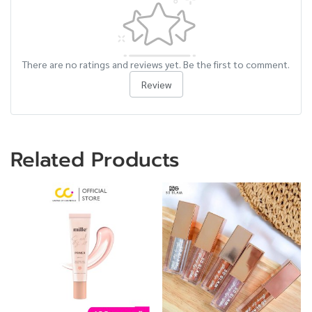
There are no ratings and reviews yet. Be the first to comment.
Review
Related Products