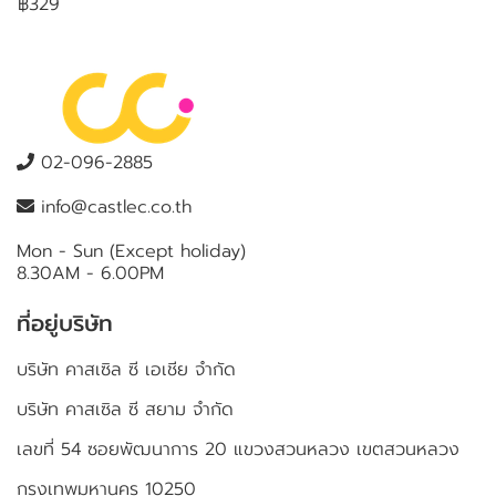
฿329
02-096-2885
info@castlec.co.th
Mon - Sun (Except holiday)
8.30AM - 6.00PM
ที่อยู่บริษัท
บริษัท คาสเซิล ซี เอเชีย จำกัด
บริษัท คาสเซิล ซี สยาม จำกัด
เลขที่ 54 ซอยพัฒนาการ 20 แขวงสวนหลวง เขตสวนหลวง
กรุงเทพมหานคร 10250