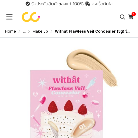
รับประกันสินค้าของแท้ 100%
ส่งเร็วทันใจ
0
Home
...
Make up
Withat Flawless Veil Concealer (5g) วิทแทท คอนซีลเลอร์เนื้อแมตต์