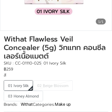
1/1
Withat Flawless Veil
Concealer (5g) วิทแทท คอนซีล
เลอร์เนื้อแมตต์
SKU : CC-01110-025
01 Ivory Silk
฿259
สี
01 Ivory Silk
02 Beige Blossom
03 Honey Almond
Brands:
Categories:
Withat
Make up