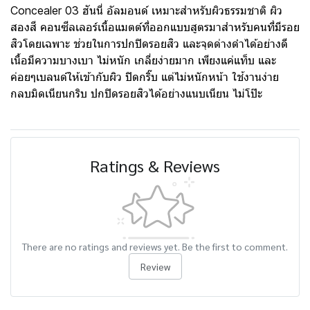
Concealer 03 ฮันนี่ อัลมอนด์ เหมาะสำหรับผิวธรรมชาติ ผิว
สองสี คอนซีลเลอร์เนื้อแมตต์ที่ออกแบบสูตรมาสำหรับคนที่มีรอย
สิวโดยเฉพาะ ช่วยในการปกปิดรอยสิว และจุดด่างดำได้อย่างดี
เนื้อมีความบางเบา ไม่หนัก เกลี่ยง่ายมาก เพียงแค่แท็บ และ
ค่อยๆเบลนด์ให้เข้ากับผิว ปิดกริ๊บ แต่ไม่หนักหน้า ใช้งานง่าย
กลบมิดเนียนกริบ ปกปิดรอยสิวได้อย่างแนบเนียน ไม่โป๊ะ
Ratings & Reviews
There are no ratings and reviews yet. Be the first to comment.
Review