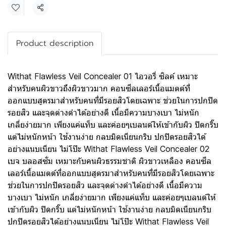
Share
Product description
Withat Flawless Veil Concealer 01 ไอวอรี่ ซิลค์ เหมาะ
สำหรับคนผิวขาวถึงผิวขาวมาก คอนซีลเลอร์เนื้อแมตต์ที่
ออกแบบสูตรมาสำหรับคนที่มีรอยสิวโดยเฉพาะ ช่วยในการปกปิด
รอยสิว และจุดด่างดำได้อย่างดี เนื้อมีความบางเบา ไม่หนัก
เกลี่ยง่ายมาก เพียงแค่แท็บ และค่อยๆเบลนด์ให้เข้ากับผิว ปิดกริ๊บ
แต่ไม่หนักหน้า ใช้งานง่าย กลบมิดเนียนกริบ ปกปิดรอยสิวได้
อย่างแนบเนียน ไม่โป๊ะ Withat Flawless Veil Concealer 02
เบจ บลอสซั่ม เหมาะกับคนผิวธรรมชาติ ผิวขาวเหลือง คอนซีล
เลอร์เนื้อแมตต์ที่ออกแบบสูตรมาสำหรับคนที่มีรอยสิวโดยเฉพาะ
ช่วยในการปกปิดรอยสิว และจุดด่างดำได้อย่างดี เนื้อมีความ
บางเบา ไม่หนัก เกลี่ยง่ายมาก เพียงแค่แท็บ และค่อยๆเบลนด์ให้
เข้ากับผิว ปิดกริ๊บ แต่ไม่หนักหน้า ใช้งานง่าย กลบมิดเนียนกริบ
ปกปิดรอยสิวได้อย่างแนบเนียน ไม่โป๊ะ Withat Flawless Veil