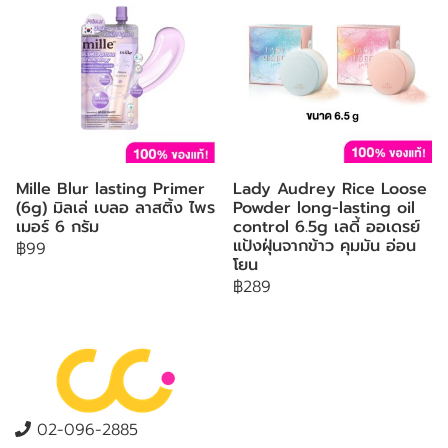
Mille Blur lasting Primer
Lady Audrey Rice Loose
(6g) มิลเล่ เบลอ ลาสติ้ง ไพร
Powder long-lasting oil
เมอร์ 6 กรัม
control 6.5g เลดี้ ออเดรย์
แป้งฝุ่นจากข้าว คุมมัน อ่อน
฿99
โยน
฿289
02-096-2885