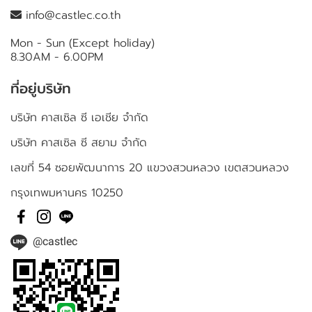
info@castlec.co.th
Mon - Sun (Except holiday)
8.30AM - 6.00PM
ที่อยู่บริษัท
บริษัท คาสเซิล ซี เอเชีย จำกัด
บริษัท คาสเซิล ซี สยาม จำกัด
เลขที่ 54 ซอยพัฒนาการ 20 แขวงสวนหลวง เขตสวนหลวง
กรุงเทพมหานคร 10250
@castlec