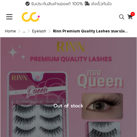
รับประกันสินค้าของแท้ 100%
ส่งเร็วทันใจ
0
Home
...
Eyelash
Rinn Premium Quality Lashes ขนตาปลอมเเกนใสนิ่ม เเพ็ค 5 คู่
Out of stock