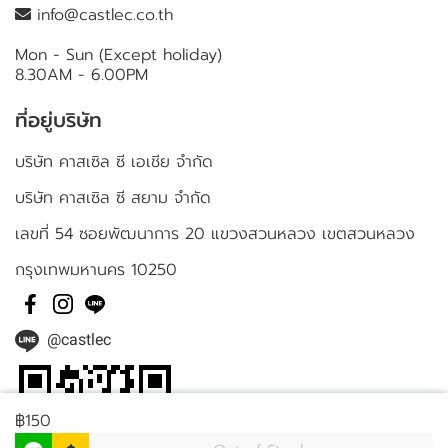
info@castlec.co.th
Mon - Sun (Except holiday)
8.30AM - 6.00PM
ที่อยู่บริษัท
บริษัท คาสเซิล ซี เอเชีย จำกัด
บริษัท คาสเซิล ซี สยาม จำกัด
เลขที่ 54 ซอยพัฒนาการ 20 แขวงสวนหลวง เขตสวนหลวง
กรุงเทพมหานคร 10250
@castlec
฿150