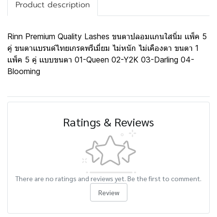
Product description
Rinn Premium Quality Lashes ขนตาปลอมเเกนใสนิ่ม เเพ็ค 5
คู่ ขนตาเเบรนด์ไทยเกรดพรีเมี่ยม ไม่หนัก ไม่เคืองตา ขนตา 1
เเพ็ค 5 คู่ เเบบขนตา 01-Queen 02-Y2K 03-Darling 04-
Blooming
Ratings & Reviews
There are no ratings and reviews yet. Be the first to comment.
Review