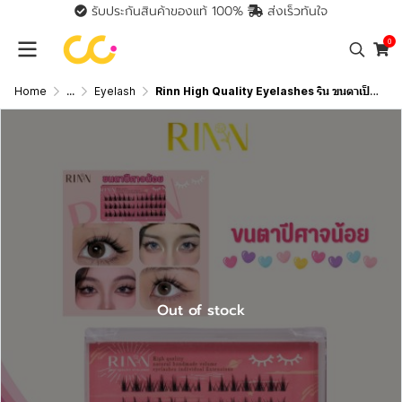
รับประกันสินค้าของแท้ 100%
ส่งเร็วทันใจ
0
Home
...
Eyelash
Rinn High Quality Eyelashes ริน ขนตาเป็นช่อสำหรับต่อเอง
Out of stock