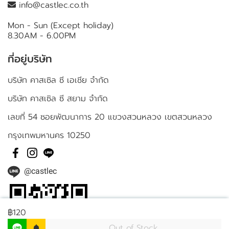
info@castlec.co.th
Mon - Sun (Except holiday)
8.30AM - 6.00PM
ที่อยู่บริษัท
บริษัท คาสเซิล ซี เอเชีย จำกัด
บริษัท คาสเซิล ซี สยาม จำกัด
เลขที่ 54 ซอยพัฒนาการ 20 แขวงสวนหลวง เขตสวนหลวง
กรุงเทพมหานคร 10250
@castlec
฿120
Out of Stock