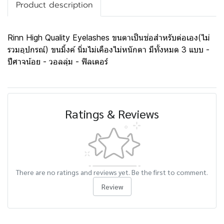
Product description
Rinn High Quality Eyelashes ขนตาเป็นช่อสำหรับต่อเอง(ไม่
รวมอุปกรณ์) ขนมิ้งค์ นิ่มไม่เคืองไม่หนักตา มีทั้งหมด 3 แบบ -
ปีศาจน้อย - วอลลุ่ม - ฟิลเตอร์
Ratings & Reviews
There are no ratings and reviews yet. Be the first to comment.
Review