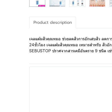
Product description
เจลแต้มสิวคุณหมอ ช่วยลดสิวการอักเสบสิว ลดการอุ
24ชั่วโมง เจลแต้มสิวคุณหมอ เหมาะสำหรับ สิวอั
SEBUSTOP ปราศจากสารเคมีอันตราย 9 ชนิด เช่