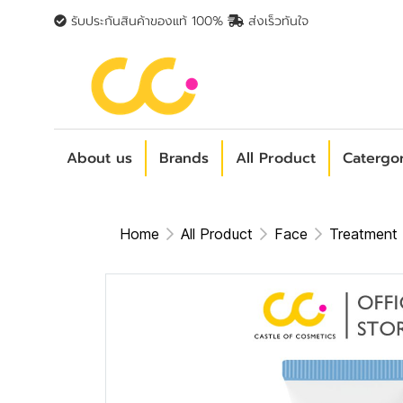
รับประกันสินค้าของแท้ 100%
ส่งเร็วทันใจ
About us
Brands
All Product
Catergo
Home
All Product
Face
Treatment