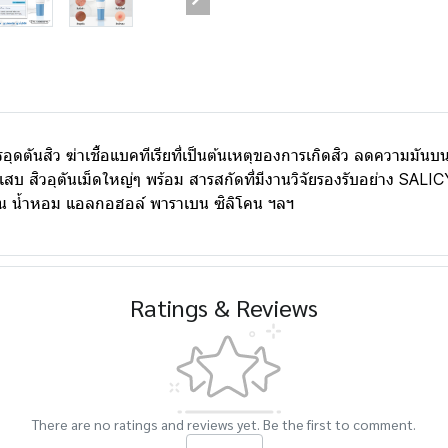
ดตันสิว ฆ่าเชื้อแบคทีเรียที่เป็นต้นเหตุของการเกิดสิว ลดความมัน
กเสบ สิวอุตันเม็ดใหญ่ๆ พร้อม สารสกัดที่มีงานวิจัยรองรับอย่าง
น น้ำหอม แอลกอฮอล์ พาราเบน ซิลิโคน ฯลฯ
Ratings & Reviews
There are no ratings and reviews yet. Be the first to comment.