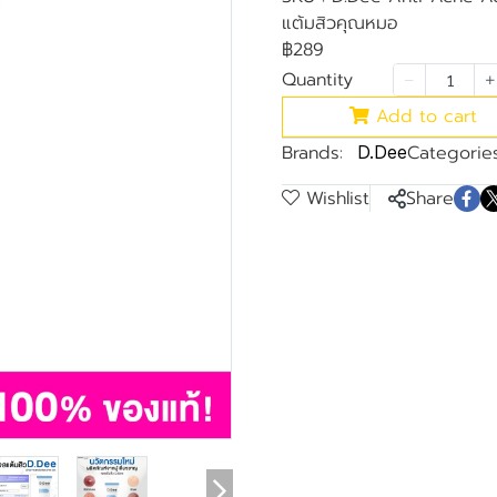
แต้มสิวคุณหมอ
฿289
Quantity
Add to cart
Brands:
Categories
D.Dee
Wishlist
Share