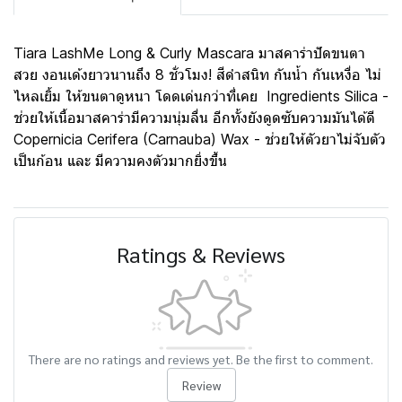
Tiara LashMe Long & Curly Mascara มาสคาร่าปัดขนตา
สวย งอนเด้งยาวนานถึง 8 ชั่วโมง! สีดำสนิท กันน้ำ กันเหงื่อ ไม่
ไหลเยิ้ม ให้ขนตาดูหนา โดดเด่นกว่าที่เคย Ingredients Silica -
ช่วยให้เนื้อมาสคาร่ามีความนุ่มลื่น อีกทั้งยังดูดซับความมันได้ดี
Copernicia Cerifera (Carnauba) Wax - ช่วยให้ตัวยาไม่จับตัว
เป็นก้อน และ มีความคงตัวมากยิ่งขึ้น
Ratings & Reviews
There are no ratings and reviews yet. Be the first to comment.
Review