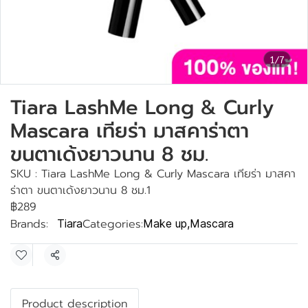
1/7
Tiara LashMe Long & Curly
Mascara เทียร่า มาสคาร่าตา
ขนตาเด้งยาวนาน 8 ชม.
SKU : Tiara LashMe Long & Curly Mascara เทียร่า มาสคา
ร่าตา ขนตาเด้งยาวนาน 8 ชม.1
฿289
Brands:
Categories:
Tiara
Make up
,
Mascara
Share
Product description