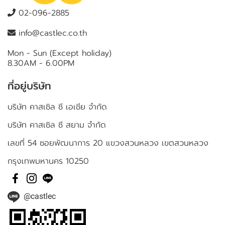
02-096-2885
info@castlec.co.th
Mon - Sun (Except holiday)
8.30AM - 6.00PM
ที่อยู่บริษัท
บริษัท คาสเซิล ซี เอเชีย จำกัด
บริษัท คาสเซิล ซี สยาม จำกัด
เลขที่ 54 ซอยพัฒนาการ 20 แขวงสวนหลวง เขตสวนหลวง
กรุงเทพมหานคร 10250
@castlec