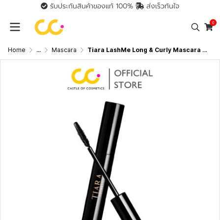
รับประกันสินค้าของแท้ 100%
ส่งเร็วทันใจ
0
Home
...
Mascara
Tiara LashMe Long & Curly Mascara เทียร่า มาสคาร่าตา ขนตาเด้งยาวนาน 8 ชม.