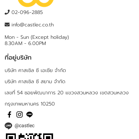
02-096-2885
info@castlec.co.th
Mon - Sun (Except holiday)
8.30AM - 6.00PM
ที่อยู่บริษัท
บริษัท คาสเซิล ซี เอเชีย จำกัด
บริษัท คาสเซิล ซี สยาม จำกัด
เลขที่ 54 ซอยพัฒนาการ 20 แขวงสวนหลวง เขตสวนหลวง
กรุงเทพมหานคร 10250
@castlec