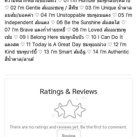
ความหลากหลายของสีผิว ♡ 01 I’m Humble ชมพูกลีบกุหลาบ
♡ 02 I’m Gentle ส้มอมชมพู / สีพีช ♡ 03 I’m Unique น้ำตาล
อมส้ม/มอคค่า ♡ 04 I’m Unstoppable ชมพูอมแดง ♡ 05 I’m
Independent ส้มแดง ♡ 06 Be the Sunshine ส้มสดใส ♡
07 I’m Brave แดงก่ำกำมะหยี่ ♡ 08 I’m Loved ส้มอมชมพู
เข้ม ♡ 09 I Belong Here ชมพูกลีบบัว ♡ 10 I Can Do It
แดงสด ♡ 11 Today is A Great Day ชมพูอมม่วง ♡ 12 I’m
Kind ชมพูบาร์บี้ ♡ 13 I’m Smart ส้มอิฐ ♡ 14 I’m Authentic
สีน้ำตาล/ลาเต้
Ratings & Reviews
There are no ratings and reviews yet. Be the first to comment.
Review