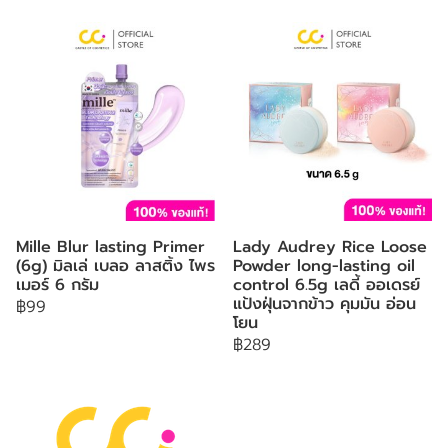
Mille Blur lasting Primer
Lady Audrey Rice Loose
(6g) มิลเล่ เบลอ ลาสติ้ง ไพร
Powder long-lasting oil
เมอร์ 6 กรัม
control 6.5g เลดี้ ออเดรย์
แป้งฝุ่นจากข้าว คุมมัน อ่อน
฿99
โยน
฿289