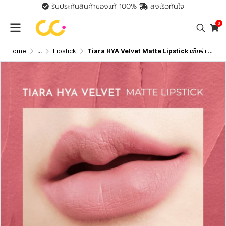
รับประกันสินค้าของแท้ 100%
ส่งเร็วทันใจ
0
Home
...
Lipstick
Tiara HYA Velvet Matte Lipstick เทียร่า ลิปสติกผสมไฮยาลูรอน บำรุงปาก กลบปากคล้ำ ติดทนนาน