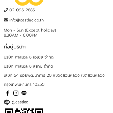
02-096-2885
info@castlec.co.th
Mon - Sun (Except holiday)
8.30AM - 6.00PM
ที่อยู่บริษัท
บริษัท คาสเซิล ซี เอเชีย จำกัด
บริษัท คาสเซิล ซี สยาม จำกัด
เลขที่ 54 ซอยพัฒนาการ 20 แขวงสวนหลวง เขตสวนหลวง
กรุงเทพมหานคร 10250
@castlec