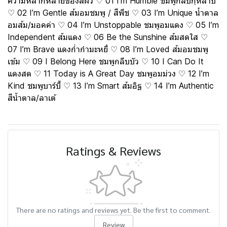
ความหลากหลายของสีผิว ♡ 01 I’m Humble ชมพูกลีบกุหลาบ
♡ 02 I’m Gentle ส้มอมชมพู / สีพีช ♡ 03 I’m Unique น้ำตาล
อมส้ม/มอคค่า ♡ 04 I’m Unstoppable ชมพูอมแดง ♡ 05 I’m
Independent ส้มแดง ♡ 06 Be the Sunshine ส้มสดใส ♡
07 I’m Brave แดงก่ำกำมะหยี่ ♡ 08 I’m Loved ส้มอมชมพู
เข้ม ♡ 09 I Belong Here ชมพูกลีบบัว ♡ 10 I Can Do It
แดงสด ♡ 11 Today is A Great Day ชมพูอมม่วง ♡ 12 I’m
Kind ชมพูบาร์บี้ ♡ 13 I’m Smart ส้มอิฐ ♡ 14 I’m Authentic
สีน้ำตาล/ลาเต้
Ratings & Reviews
There are no ratings and reviews yet. Be the first to comment.
Review