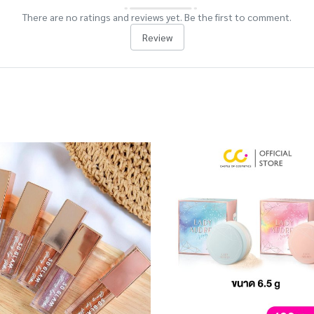
There are no ratings and reviews yet. Be the first to comment.
Review