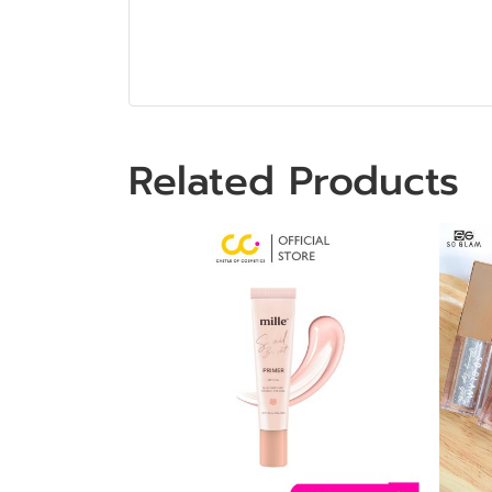
Related Products