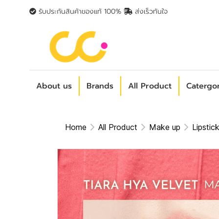
รับประกันสินค้าของแท้ 100%
ส่งเร็วทันใจ
About us
Brands
All Product
Catergo
Home
All Product
Make up
Lipstic