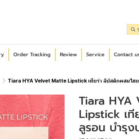
ry
Order Tracking
Review
Service
Contact us
k
Tiara HYA Velvet Matte Lipstick เทียร่า ลิปสติกผสมไ
Tiara HYA 
Lipstick เท
ลูรอน บำรุง