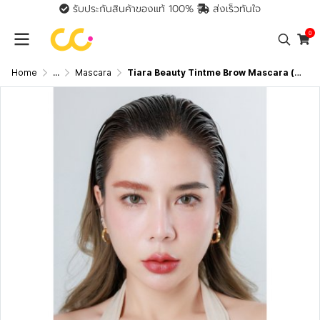
รับประกันสินค้าของแท้ 100%
ส่งเร็วทันใจ
0
Home
...
Mascara
Tiara Beauty Tintme Brow Mascara (3g) เทียร่า บิวตี้ ทินท์มี บราว มาสคาร่า