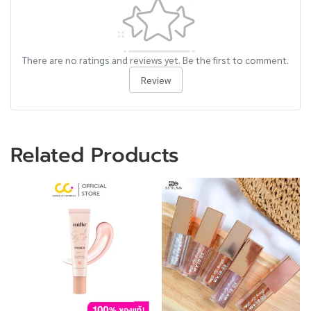
There are no ratings and reviews yet. Be the first to comment.
Review
Related Products