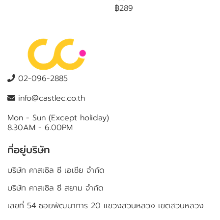
฿289
02-096-2885
info@castlec.co.th
Mon - Sun (Except holiday)
8.30AM - 6.00PM
ที่อยู่บริษัท
บริษัท คาสเซิล ซี เอเชีย จำกัด
บริษัท คาสเซิล ซี สยาม จำกัด
เลขที่ 54 ซอยพัฒนาการ 20 แขวงสวนหลวง เขตสวนหลวง