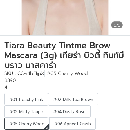
1/1
Tiara Beauty Tintme Brow
Mascara (3g) เทียร่า บิวตี้ ทินท์มี
บราว มาสคาร่า
SKU : CC-r4bFfjpX
#05 Cherry Wood
฿390
สี
#01 Peachy Pink
#02 Milk Tea Brown
#03 Misty Taupe
#04 Dusty Rose
#05 Cherry Wood
#06 Apricot Crush