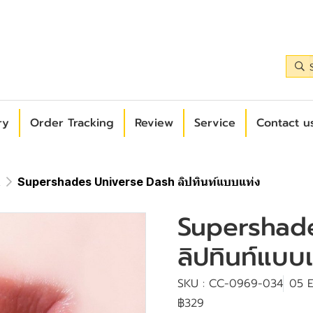
ry
Order Tracking
Review
Service
Contact us
k
Supershades Universe Dash ลิปทินท์แบบแท่ง
Supershad
ลิปทินท์แบบ
SKU : CC-0969-034
05 E
฿329