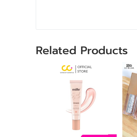
Related Products