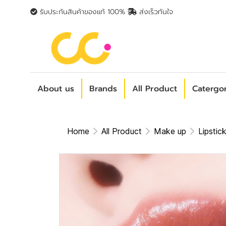
รับประกันสินค้าของแท้ 100%
ส่งเร็วทันใจ
About us
Brands
All Product
Catergo
Home
All Product
Make up
Lipstic