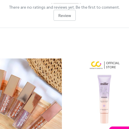
There are no ratings and reviews yet. Be the first to comment.
Review