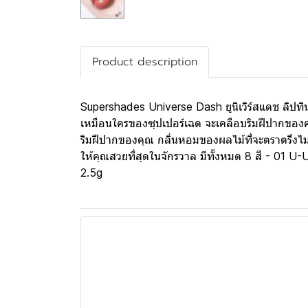
Product description
Supershades Universe Dash ยูนิเวิร์สแดช ลิปทิน
เหมือนใครของซุปเปอร์เฉด จะเคลือบริมฝีปากของคุณ
ริมฝีปากของคุณ กลิ่นหอมของผลไม้ที่จะตราตรึงไม่เพ
ให้คุณสวยที่สุดในจักรวาล มีทั้งหมด 8 สี - 01
2.5g