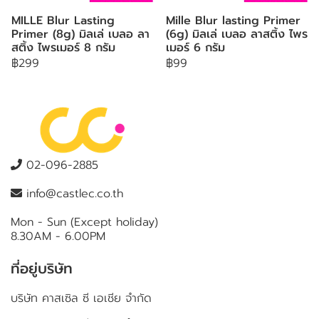
MILLE Blur Lasting
Mille Blur lasting Primer
Primer (8g) มิลเล่ เบลอ ลา
(6g) มิลเล่ เบลอ ลาสติ้ง ไพร
สติ้ง ไพรเมอร์ 8 กรัม
เมอร์ 6 กรัม
฿299
฿99
02-096-2885
info@castlec.co.th
Mon - Sun (Except holiday)
8.30AM - 6.00PM
ที่อยู่บริษัท
บริษัท คาสเซิล ซี เอเชีย จำกัด