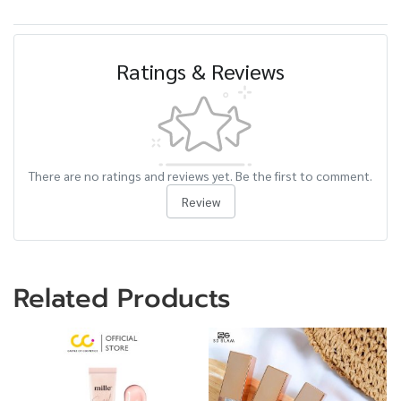
Ratings & Reviews
There are no ratings and reviews yet. Be the first to comment.
Review
Related Products