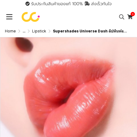
รับประกันสินค้าของแท้ 100%
ส่งเร็วทันใจ
0
Home
...
Lipstick
Supershades Universe Dash ลิปทินท์แบบแท่ง