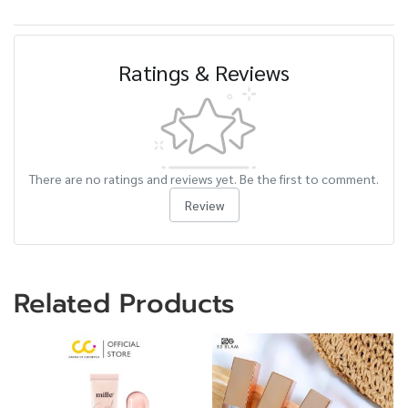
Ratings & Reviews
There are no ratings and reviews yet. Be the first to comment.
Review
Related Products