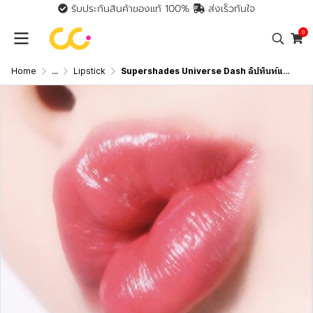
รับประกันสินค้าของแท้ 100%
ส่งเร็วทันใจ
0
Home
...
Lipstick
Supershades Universe Dash ลิปทินท์แบบแท่ง