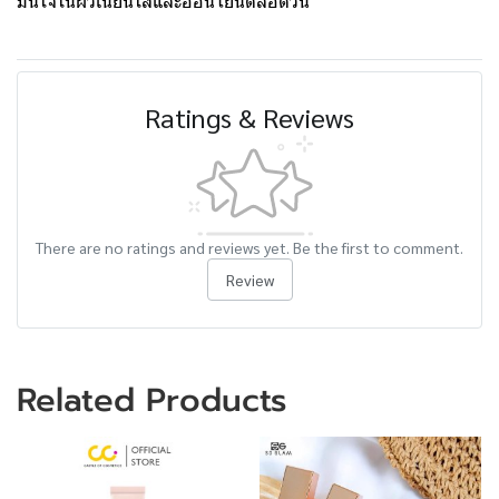
มั่นใจในผิวเนียนใสและอ่อนโยนตลอดวัน
Ratings & Reviews
There are no ratings and reviews yet. Be the first to comment.
Review
Related Products