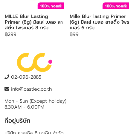
MILLE Blur Lasting
Mille Blur lasting Primer
Primer (8g) มิลเล่ เบลอ ลา
(6g) มิลเล่ เบลอ ลาสติ้ง ไพร
สติ้ง ไพรเมอร์ 8 กรัม
เมอร์ 6 กรัม
฿299
฿99
02-096-2885
info@castlec.co.th
Mon - Sun (Except holiday)
8.30AM - 6.00PM
ที่อยู่บริษัท
บริษัท คาสเซิล ซี เอเชีย จำกัด