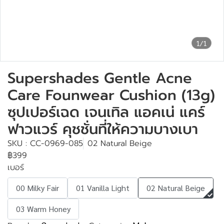
1/1
Supershades Gentle Acne
Care Founwear Cushion (13g)
ซุปเปอร์เฉด เจนเทิล แอคเน่ แคร์
ฟาวแวร์ คุชชั่นที่ให้ความบางเบา
SKU : CC-0969-085
02 Natural Beige
฿399
เบอร์
00 Milky Fair
01 Vanilla Light
02 Natural Beige
03 Warm Honey