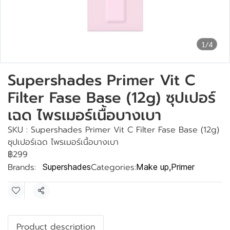
1/4
Supershades Primer Vit C
Filter Fase Base (12g) ซุปเปอร์
เฉด ไพรเมอร์เนื้อบางเบา
SKU : Supershades Primer Vit C Filter Fase Base (12g)
ซุปเปอร์เฉด ไพรเมอร์เนื้อบางเบา
฿299
Brands:
Categories:
Supershades
Make up
,
Primer
Share
Product description