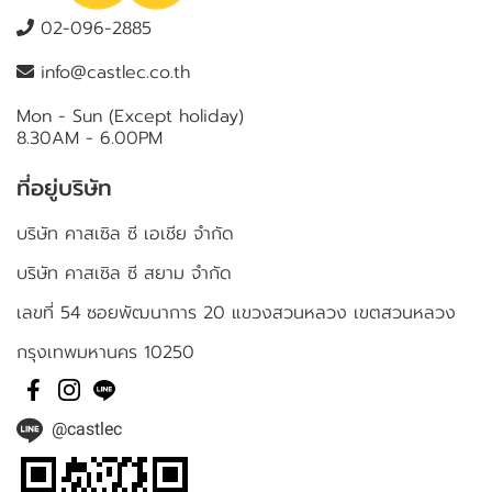
02-096-2885
info@castlec.co.th
Mon - Sun (Except holiday)
8.30AM - 6.00PM
ที่อยู่บริษัท
บริษัท คาสเซิล ซี เอเชีย จำกัด
บริษัท คาสเซิล ซี สยาม จำกัด
เลขที่ 54 ซอยพัฒนาการ 20 แขวงสวนหลวง เขตสวนหลวง
กรุงเทพมหานคร 10250
@castlec