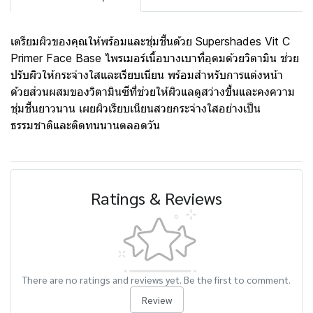
เตรียมผิวของคุณให้พร้อมและชุ่มชื้นด้วย Supershades Vit C
Primer Face Base ไพรเมอร์เนื้อบางเบาที่อุดมด้วยวิตามิน ช่วย
ปรับผิวให้กระจ่างใสและเรียบเนียน พร้อมสำหรับการแต่งหน้า
ด้วยส่วนผสมของวิตามินซีที่ช่วยให้ผิวแลดูสว่างขึ้นและคงความ
ชุ่มชื้นยาวนาน เผยผิวเรียบเนียนสวยกระจ่างใสอย่างเป็น
ธรรมชาติและติดทนนานตลอดวัน
Ratings & Reviews
There are no ratings and reviews yet. Be the first to comment.
Review