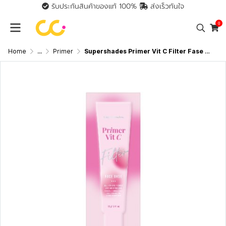
รับประกันสินค้าของแท้ 100%
ส่งเร็วทันใจ
0
Home
...
Primer
Supershades Primer Vit C Filter Fase Base (12g) ซุปเปอร์เฉด ไพรเมอร์เนื้อบางเบา