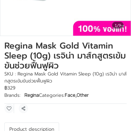
1/9
Regina Mask Gold Vitamin
Sleep (10g) เรจิน่า มาส์กสูตรเข้ม
ข้นช่วยฟื้นฟูผิว
SKU : Regina Mask Gold Vitamin Sleep (10g) เรจิน่า มาส์
กสูตรเข้มข้นช่วยฟื้นฟูผิว
฿329
Brands:
Categories:
Regina
Face
,
Other
Share
Product description