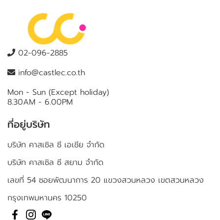
02-096-2885
info@castlec.co.th
Mon - Sun (Except holiday)
8.30AM - 6.00PM
ที่อยู่บริษัท
บริษัท คาสเซิล ซี เอเชีย จำกัด
บริษัท คาสเซิล ซี สยาม จำกัด
เลขที่ 54 ซอยพัฒนาการ 20 แขวงสวนหลวง เขตสวนหลวง
กรุงเทพมหานคร 10250