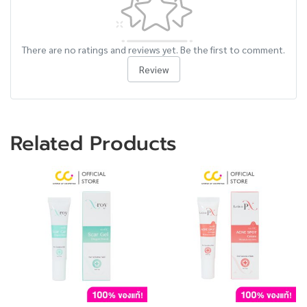
There are no ratings and reviews yet. Be the first to comment.
Review
Related Products