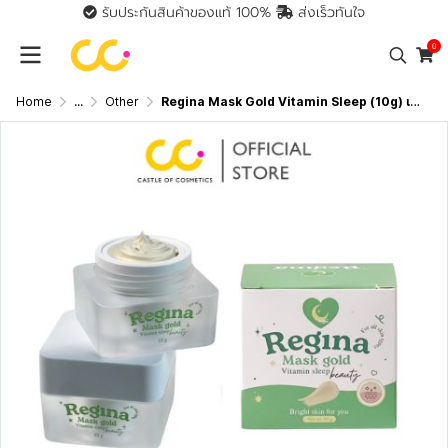
รับประกันสินค้าของแท้ 100%
ส่งเร็วทันใจ
0
Home
...
Other
Regina Mask Gold Vitamin Sleep (10g) เรจิน่า มาส์กสูตรเข้มข้นช่วยฟื้นฟูผิว