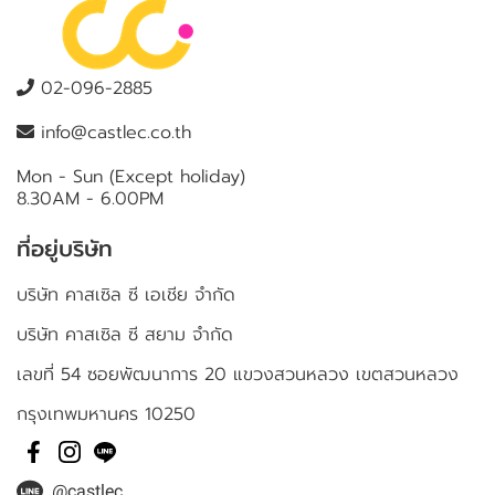
02-096-2885
info@castlec.co.th
Mon - Sun (Except holiday)
8.30AM - 6.00PM
ที่อยู่บริษัท
บริษัท คาสเซิล ซี เอเชีย จำกัด
บริษัท คาสเซิล ซี สยาม จำกัด
เลขที่ 54 ซอยพัฒนาการ 20 แขวงสวนหลวง เขตสวนหลวง
กรุงเทพมหานคร 10250
@castlec