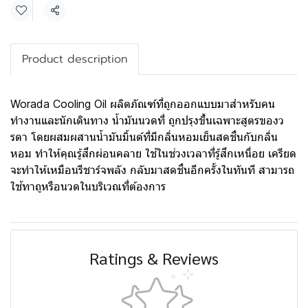
Share
Product description
Worada Cooling Oil ผลิตภัณฑ์ที่ถูกออกแบบมาสำหรับคน
ทำงานและนักเดินทาง น้ำมันนวดที่ ถูกปรุงขึ้นเฉพาะสูตรของว
รดา โดยผสมผสานน้ำมันมิ้นต์ที่มีกลิ่นหอมเย็นสดชื่นกับกลิ่น
หอม ทำให้คุณรู้สึกผ่อนคลาย ใช้ในช่วงเวลาที่รู้สึกเหนื่อย เครียด
จะทำให้เหมือนรีชาร์จพลัง กลับมาสดชื่นอีกครั้งในทันที สามารถ
ใช้ทาถูหรือนวดในบริเวณที่ต้องการ
Ratings & Reviews