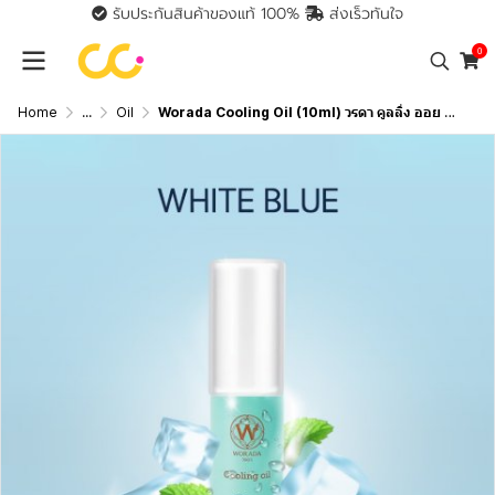
รับประกันสินค้าของแท้ 100%
ส่งเร็วทันใจ
0
Home
...
Oil
Worada Cooling Oil (10ml) วรดา คูลลิ่ง ออย น้ำมันนวดผ่อนคลาย