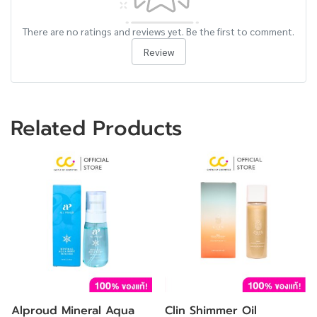
There are no ratings and reviews yet. Be the first to comment.
Review
Related Products
Alproud Mineral Aqua
Clin Shimmer Oil