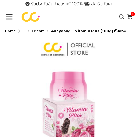
รับประกันสินค้าของแท้ 100%
ส่งเร็วทันใจ
0
Home
...
Cream
Annyeong E Vitamin Plus (100g) อันยอง อี วิตามินพลัส ผลิตภัณฑ์บำรุงผิวหน้า