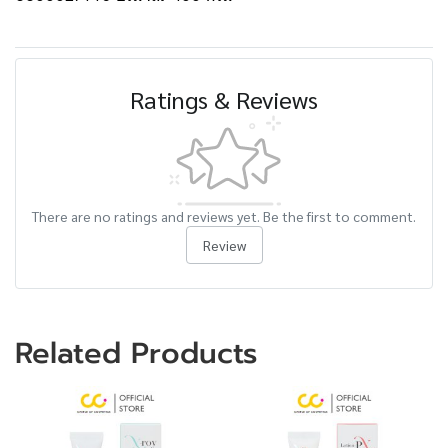
Ratings & Reviews
There are no ratings and reviews yet. Be the first to comment.
Review
Related Products