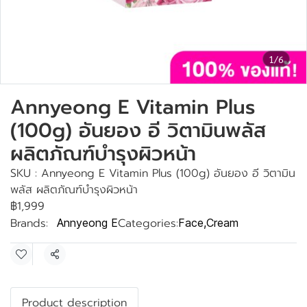
1/6
Annyeong E Vitamin Plus
(100g) อันยอง อี วิตามินพลัส
ผลิตภัณฑ์บำรุงผิวหน้า
SKU : Annyeong E Vitamin Plus (100g) อันยอง อี วิตามิน
พลัส ผลิตภัณฑ์บำรุงผิวหน้า
฿1,999
Brands:
Categories:
Annyeong E
Face
,
Cream
Share
Product description