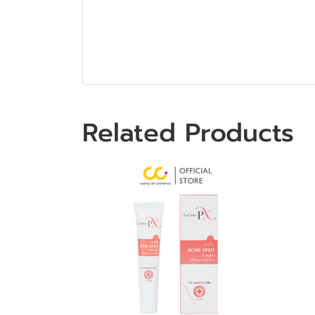
Related Products