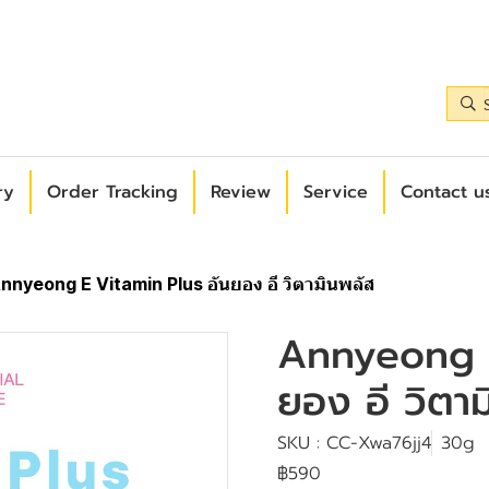
ry
Order Tracking
Review
Service
Contact us
nnyeong E Vitamin Plus อันยอง อี วิตามินพลัส
Annyeong E
ยอง อี วิตา
SKU : CC-Xwa76jj4
30g
฿590