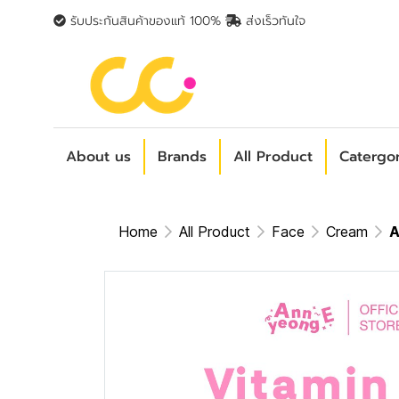
รับประกันสินค้าของแท้ 100%
ส่งเร็วทันใจ
About us
Brands
All Product
Catergo
Home
All Product
Face
Cream
A