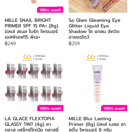
MILLE SNAIL BRIGHT
So Glam Gleaming Eye
PRIMER SPF 15 PA+ (8g)
Glitter Liquid Eye
มิลเล่ สเนล ไบร์ท ไพรเมอร์
Shadow โซ แกลม ลิควิด
เอสพีเอฟ15 พีเอ+
อายแชโดว์
฿249
฿259
LA GLACE FLEXTOPIA
MILLE Blur Lasting
GLASSY TINT (4g) ลา
Primer (8g) มิลเล่ เบลอ ลา
กลาส เฟล็กซ์โทเปีย กลาสซี่
สติ้ง ไพรเมอร์ 8 กรัม