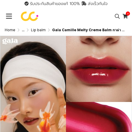
รับประกันสินค้าของแท้ 100%
ส่งเร็วทันใจ
0
Home
...
Lip balm
Gala Camille Melty Creme Balm กาล่า กามิลเล่ เมลตี้ เคร็ม บาล์ม