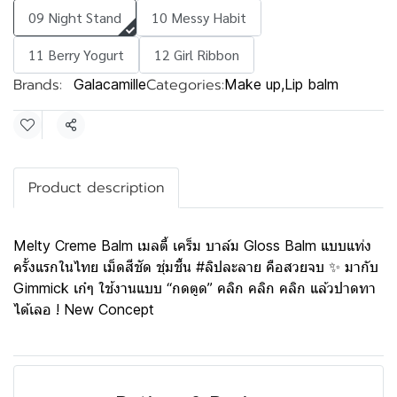
09 Night Stand
10 Messy Habit
11 Berry Yogurt
12 Girl Ribbon
Brands:
Categories:
Galacamille
Make up
,
Lip balm
Share
Product description
Melty Creme Balm เมลตี้ เคร็ม บาล์ม Gloss Balm แบบแท่ง
ครั้งแรกในไทย เม็ดสีชัด ชุ่มชื้น #ลิปละลาย คือสวยจบ ✨ มากับ
Gimmick เก๋ๆ ใช้งานแบบ “กดตูด” คลิก คลิก คลิก แล้วปาดทา
ได้เลอ ! New Concept