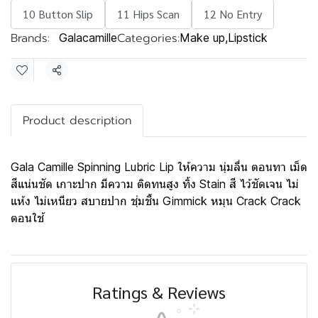
10 Button Slip
11 Hips Scan
12 No Entry
Brands:
Categories:
Galacamille
Make up
,
Lipstick
Share
Product description
Gala Camille Spinning Lubric Lip ให้ความ นุ่มลื่น ตอนทา เม็ด
สีแน่นชัด เกาะปาก มีความ ติดทนสูง ทิ้ง Stain สี ไว้ชัดเจน ไม่
แห้ง ไม่เหนียว สบายปาก ชุ่มชื้น Gimmick หมุน Crack Crack
ตอนใช้
Ratings & Reviews