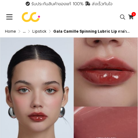
รับประกันสินค้าของแท้ 100%
ส่งเร็วทันใจ
0
Home
...
Lipstick
Gala Camille Spinning Lubric Lip กาล่า กามิลเล่ ลิป Tint Oil เนื้อลื่น ทิ้ง Stain ติดทน