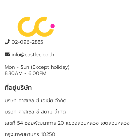
02-096-2885
info@castlec.co.th
Mon - Sun (Except holiday)
8.30AM - 6.00PM
ที่อยู่บริษัท
บริษัท คาสเซิล ซี เอเชีย จำกัด
บริษัท คาสเซิล ซี สยาม จำกัด
เลขที่ 54 ซอยพัฒนาการ 20 แขวงสวนหลวง เขตสวนหลวง
กรุงเทพมหานคร 10250