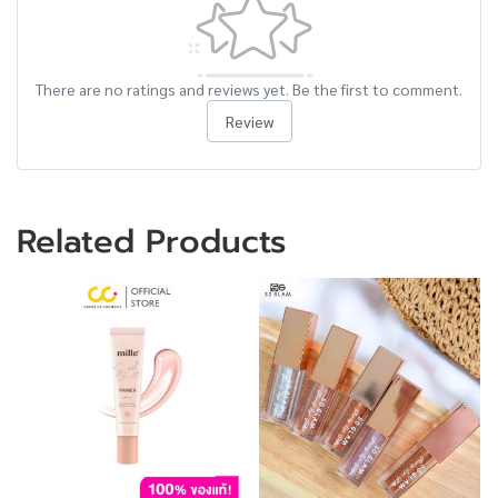
There are no ratings and reviews yet. Be the first to comment.
Review
Related Products