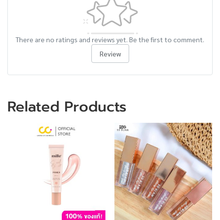
There are no ratings and reviews yet. Be the first to comment.
Review
Related Products