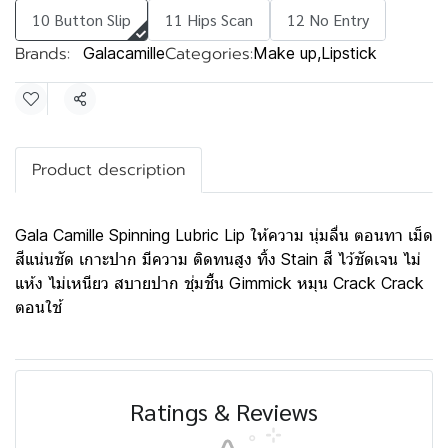
10 Button Slip
11 Hips Scan
12 No Entry
Brands:
Categories:
Galacamille
Make up
,
Lipstick
Share
Product description
Gala Camille Spinning Lubric Lip ให้ความ นุ่มลื่น ตอนทา เม็ด
สีแน่นชัด เกาะปาก มีความ ติดทนสูง ทิ้ง Stain สี ไว้ชัดเจน ไม่
แห้ง ไม่เหนียว สบายปาก ชุ่มชื้น Gimmick หมุน Crack Crack
ตอนใช้
Ratings & Reviews