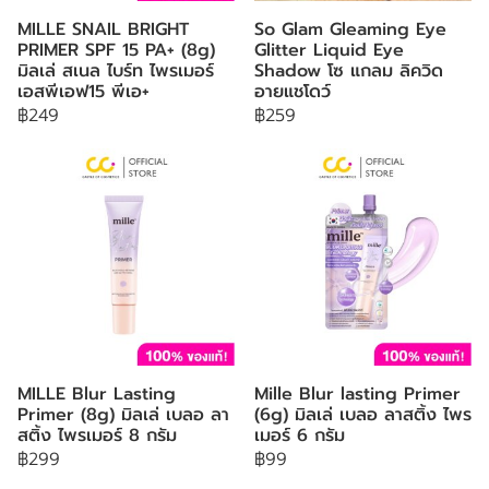
MILLE SNAIL BRIGHT
So Glam Gleaming Eye
PRIMER SPF 15 PA+ (8g)
Glitter Liquid Eye
มิลเล่ สเนล ไบร์ท ไพรเมอร์
Shadow โซ แกลม ลิควิด
เอสพีเอฟ15 พีเอ+
อายแชโดว์
฿249
฿259
MILLE Blur Lasting
Mille Blur lasting Primer
Primer (8g) มิลเล่ เบลอ ลา
(6g) มิลเล่ เบลอ ลาสติ้ง ไพร
สติ้ง ไพรเมอร์ 8 กรัม
เมอร์ 6 กรัม
฿299
฿99