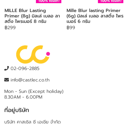
MILLE Blur Lasting
Mille Blur lasting Primer
Primer (8g) มิลเล่ เบลอ ลา
(6g) มิลเล่ เบลอ ลาสติ้ง ไพร
สติ้ง ไพรเมอร์ 8 กรัม
เมอร์ 6 กรัม
฿299
฿99
02-096-2885
info@castlec.co.th
Mon - Sun (Except holiday)
8.30AM - 6.00PM
ที่อยู่บริษัท
บริษัท คาสเซิล ซี เอเชีย จำกัด