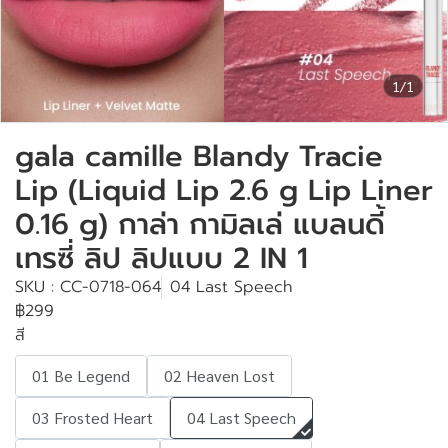
1/1
gala camille Blandy Tracie
Lip (Liquid Lip 2.6 g Lip Liner
0.16 g) กาล่า กามิลเล่ แบลนดี้
เทรซี่ ลิป ลิปแบบ 2 IN 1
SKU : CC-0718-064
04 Last Speech
฿299
สี
01 Be Legend
02 Heaven Lost
03 Frosted Heart
04 Last Speech