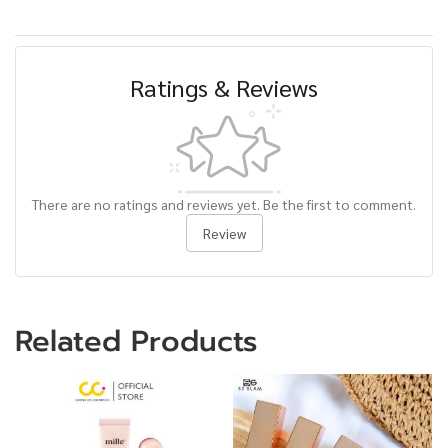
Ratings & Reviews
There are no ratings and reviews yet. Be the first to comment.
Review
Related Products