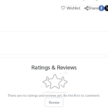
Wishlist
Share
Ratings & Reviews
There are no ratings and reviews yet. Be the first to comment.
Review