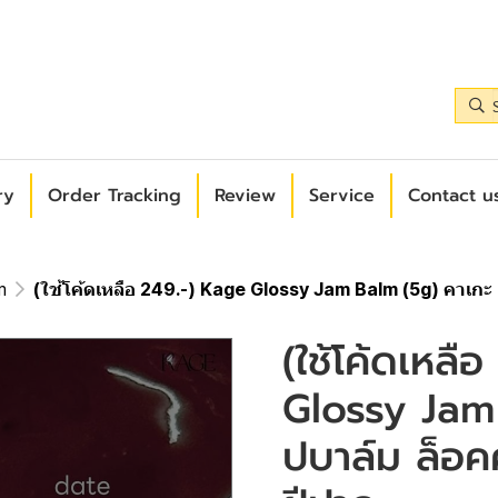
ry
Order Tracking
Review
Service
Contact us
m
(ใช้โค้ดเหลือ 249.-) Kage Glossy Jam Balm (5g) คาเกะ ล
(ใช้โค้ดเหลื
Glossy Jam 
ปบาล์ม ล็อคค