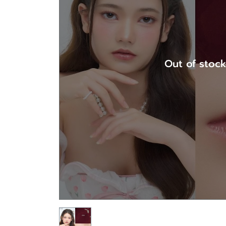
Out of stoc