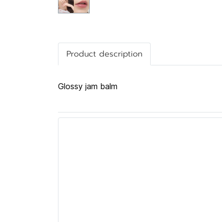
Product description
Glossy jam balm