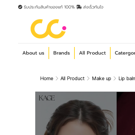
รับประกันสินค้าของแท้ 100%
ส่งเร็วทันใจ
About us
Brands
All Product
Catergo
Home
All Product
Make up
Lip bal