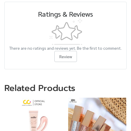
Ratings & Reviews
There are no ratings and reviews yet. Be the first to comment.
Review
Related Products