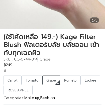
1/1
(ใช้โค้ดเหลือ 149.-) Kage Filter
Blush ฟิลเตอร์บลัช บลัชออน เข้า
กับทุกเฉดผิว
SKU : CC-0744-014
Grape
฿249
สี
Carrot
Tomato
Grape
Pomelo
Lychee
ROSE APPLE
Categories:
Make up
,
Blush on