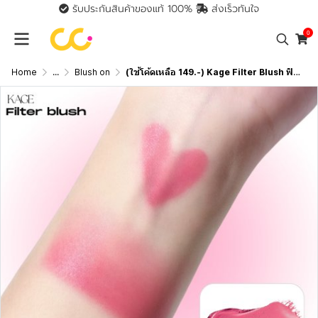
รับประกันสินค้าของแท้ 100%
ส่งเร็วทันใจ
0
Home
...
Blush on
(ใช้โค้ดเหลือ 149.-) Kage Filter Blush ฟิลเตอร์บลัช บลัชออน เข้ากับทุกเฉดผิว