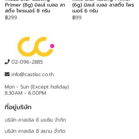
Primer (8g) มิลเล่ เบลอ ลา
(6g) มิลเล่ เบลอ ลาสติ้ง ไพร
สติ้ง ไพรเมอร์ 8 กรัม
เมอร์ 6 กรัม
฿299
฿99
02-096-2885
info@castlec.co.th
Mon - Sun (Except holiday)
8.30AM - 6.00PM
ที่อยู่บริษัท
บริษัท คาสเซิล ซี เอเชีย จำกัด
บริษัท คาสเซิล ซี สยาม จำกัด