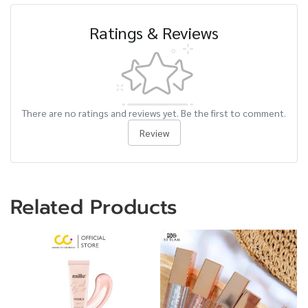
Ratings & Reviews
There are no ratings and reviews yet. Be the first to comment.
Review
Related Products