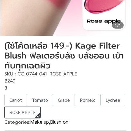
1/1
(ใช้โค้ดเหลือ 149.-) Kage Filter
Blush ฟิลเตอร์บลัช บลัชออน เข้า
กับทุกเฉดผิว
SKU : CC-0744-041
ROSE APPLE
฿249
สี
Carrot
Tomato
Grape
Pomelo
Lychee
ROSE APPLE
Categories:
Make up
,
Blush on