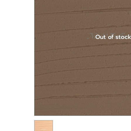
Out of stoc