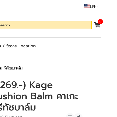
EN
0
 / Store Location
ม รีทัชบาล์ม
อ 269.-) Kage
shion Balm คาเกะ
รีทัชบาล์ม