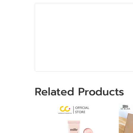
Related Products