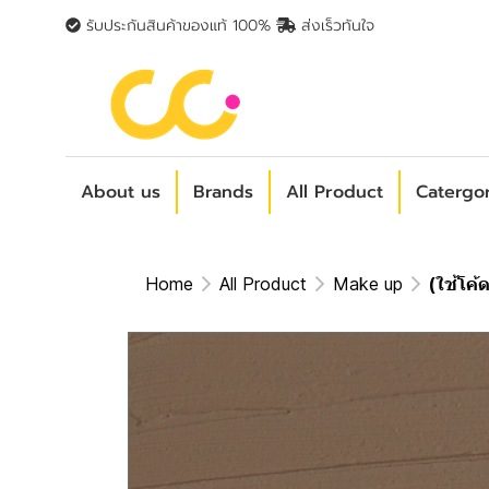
รับประกันสินค้าของแท้ 100%
ส่งเร็วทันใจ
About us
Brands
All Product
Catergo
Home
All Product
Make up
(ใช้โค้