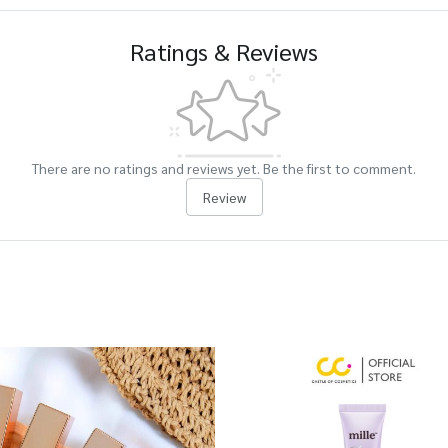
Ratings & Reviews
There are no ratings and reviews yet. Be the first to comment.
Review