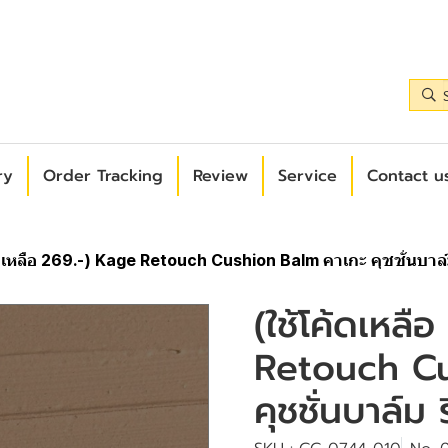
ry
Order Tracking
Review
Service
Contact us
ดเหลือ 269.-) Kage Retouch Cushion Balm คาเกะ คุชชั่นบาล์
(ใช้โค้ดเหลื
Retouch Cu
คุชชั่นบาล์ม 